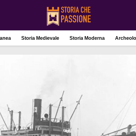
ranea
Storia Medievale
Storia Moderna
Archeolo