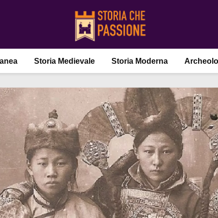
ranea
Storia Medievale
Storia Moderna
Archeolo