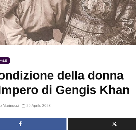
VALE
ondizione della donna
’Impero di Gengis Khan
o Marinucci
29 Aprile 2023