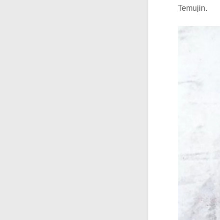
Temujin.