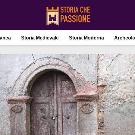
ranea
Storia Medievale
Storia Moderna
Archeolo