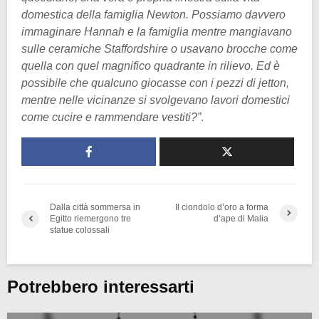
domestica della famiglia Newton. Possiamo davvero
immaginare Hannah e la famiglia mentre mangiavano
sulle ceramiche Staffordshire o usavano brocche come
quella con quel magnifico quadrante in rilievo. Ed è
possibile che qualcuno giocasse con i pezzi di jetton,
mentre nelle vicinanze si svolgevano lavori domestici
come cucire e rammendare vestiti?”
.
Dalla città sommersa in
Il ciondolo d’oro a forma
Egitto riemergono tre
d’ape di Malia
statue colossali
Potrebbero interessarti