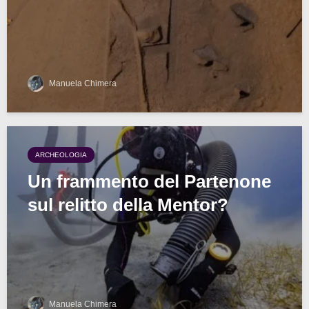
Manuela Chimera
ARCHEOLOGIA
Un frammento del Partenone
sul relitto della Mentor?
Manuela Chimera