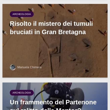
ARCHEOLOGIA
Risolto il mistero dei tumuli
bruciati in Gran Bretagna
Manuela Chimera
ARCHEOLOGIA
Un frammento del Partenone