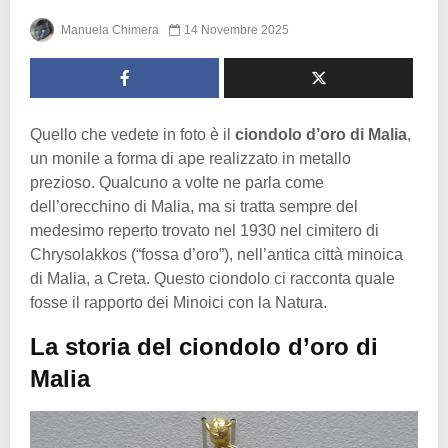
Manuela Chimera
14 Novembre 2025
Quello che vedete in foto è il
ciondolo d’oro di Malia
,
un monile a forma di ape realizzato in metallo
prezioso. Qualcuno a volte ne parla come
dell’orecchino di Malia, ma si tratta sempre del
medesimo reperto trovato nel 1930 nel cimitero di
Chrysolakkos (“fossa d’oro”), nell’antica città minoica
di Malia, a Creta. Questo ciondolo ci racconta quale
fosse il rapporto dei Minoici con la Natura.
La storia del ciondolo d’oro di
Malia