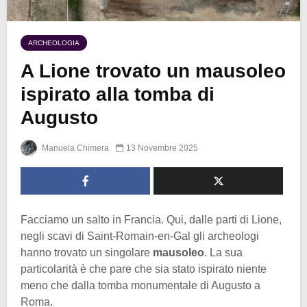
ARCHEOLOGIA
A Lione trovato un mausoleo
ispirato alla tomba di
Augusto
Manuela Chimera
13 Novembre 2025
Facciamo un salto in Francia. Qui, dalle parti di Lione,
negli scavi di Saint-Romain-en-Gal gli archeologi
hanno trovato un singolare
mausoleo
. La sua
particolarità è che pare che sia stato ispirato niente
meno che dalla tomba monumentale di Augusto a
Roma.