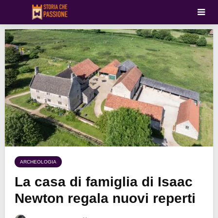
ARCHEOLOGIA
La casa di famiglia di Isaac
Newton regala nuovi reperti