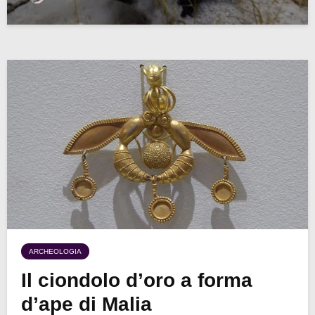
ARCHEOLOGIA
Il ciondolo d’oro a forma
d’ape di Malia