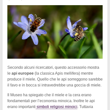
Secondo alcuni ricercatori, questo accessorio mostra
le
api europee
(la classica Apis mellifera) mentre
produce il miele. Quello che le api sorreggono sarebbe
il favo e in bocca si intravedrebbe una goccia di miele.
Il Museo ha spiegato che il miele e la cera erano
fondamentali per l’economia minoica. Inoltre le api
erano importanti
simboli religiosi minoici
. Tuttavia