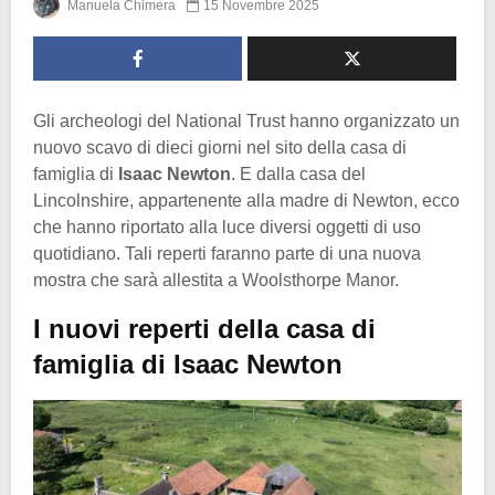
Manuela Chimera
15 Novembre 2025
Gli archeologi del National Trust hanno organizzato un
nuovo scavo di dieci giorni nel sito della casa di
famiglia di
Isaac Newton
. E dalla casa del
Lincolnshire, appartenente alla madre di Newton, ecco
che hanno riportato alla luce diversi oggetti di uso
quotidiano. Tali reperti faranno parte di una nuova
mostra che sarà allestita a Woolsthorpe Manor.
I nuovi reperti della casa di
famiglia di Isaac Newton