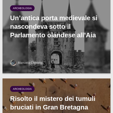
ARCHEOLOGIA
Un’antica porta medievale si
nascondeva sotto il
Parlamento olandese all’Aia
Manuela Chimera
ARCHEOLOGIA
Risolto il mistero dei tumuli
bruciati in Gran Bretagna