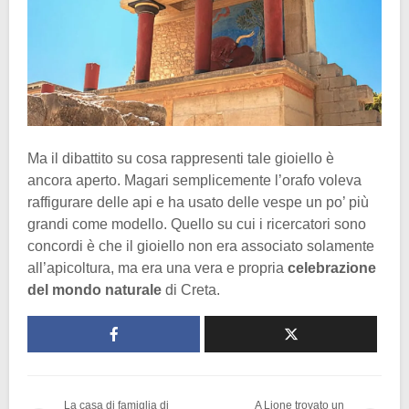
Ma il dibattito su cosa rappresenti tale gioiello è
ancora aperto. Magari semplicemente l’orafo voleva
raffigurare delle api e ha usato delle vespe un po’ più
grandi come modello. Quello su cui i ricercatori sono
concordi è che il gioiello non era associato solamente
all’apicoltura, ma era una vera e propria
celebrazione
del mondo naturale
di Creta.
La casa di famiglia di
A Lione trovato un