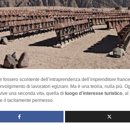
 fossero scontente dell’intraprendenza dell’imprenditore france
volgimento di lavoratori egiziani. Ma è una teoria, nulla più. Og
vive una seconda vita, quella di
luogo d’interesse turistico
, al
e il tacitamente permesso.