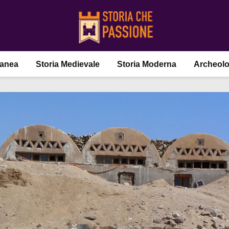
ranea
Storia Medievale
Storia Moderna
Archeolo