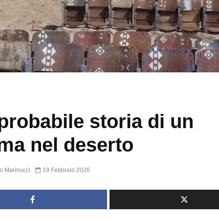
probabile storia di un
ma nel deserto
o Marinucci
19 Febbraio 2026