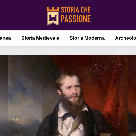
ranea
Storia Medievale
Storia Moderna
Archeolo