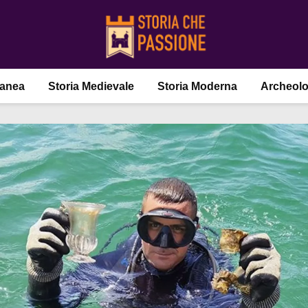
ranea
Storia Medievale
Storia Moderna
Archeolo