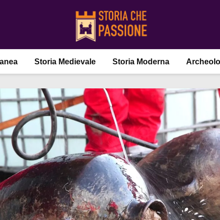
ranea
Storia Medievale
Storia Moderna
Archeolo