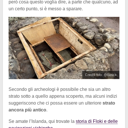
però cosa questo voglia dire, a parte che qualcuno, ad
un certo punto, si è messo a sparare.
Crediti foto: @Binick
Secondo gli archeologi è possibile che sia un altro
strato sotto a quello appena scoperto, ma alcuni indizi
suggeriscono che ci possa essere un ulteriore
strato
ancora più antico
.
Se amate l’Islanda, qui trovate la
storia di Floki e delle