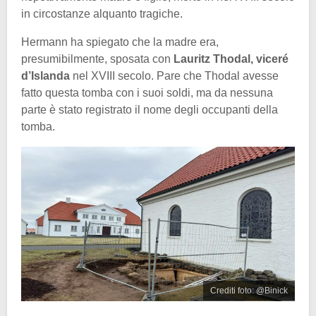
in circostanze alquanto tragiche.
Hermann ha spiegato che la madre era,
presumibilmente, sposata con
Lauritz Thodal, viceré
d’Islanda
nel XVIII secolo. Pare che Thodal avesse
fatto questa tomba con i suoi soldi, ma da nessuna
parte è stato registrato il nome degli occupanti della
tomba.
Crediti foto: @Binick