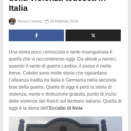
Italia
Nicola Comerci
28 Febbraio 2026
Una storia poco conosciuta e tanto insanguinata è
quella che vi racconteremo oggi. Da alleati a nemici,
quando il vento di guerra cambia, il passo è molto
breve. Celebri sono molte storie che riguardano
l’alleanza tradita tra Italia e Germania nella seconda
fase della guerra. Quella di oggi è però la storia di
violenza, morte e distruzione gratuita, punto di inizio
delle violenze del Reich sul territorio italiano. Quella di
oggi è la storia dell’
Eccidio di Nola
.