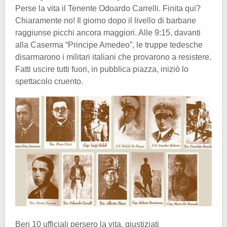
Perse la vita il Tenente Odoardo Carrelli. Finita qui?
Chiaramente no! Il giorno dopo il livello di barbarie
raggiunse picchi ancora maggiori. Alle 9:15, davanti
alla Caserma “Principe Amedeo”, le truppe tedesche
disarmarono i militari italiani che provarono a resistere.
Fatti uscire tutti fuori, in pubblica piazza, iniziò lo
spettacolo cruento.
Ben 10 ufficiali persero la vita, giustiziati