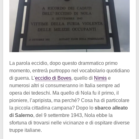
La parola eccidio, dopo questo drammatico primo
momento, entrerà purtroppo nel vocabolario quotidiano
di guerra. L’
eccidio di Boves
, quello di
Nimis
e
numerosi altri si consumeranno in Italia sempre ad
opera dei tedeschi. Ma quello di Nola fu il primo, il
pioniere, l’apripista, ma perché? Cosa ha di particolare
la piccola cittadina campana? Dopo lo
sbarco alleato
di Salerno
, del 9 settembre 1943, Nola ebbe la
sfortuna di trovarsi nelle vicinanze e di ospitare diverse
truppe italiane.