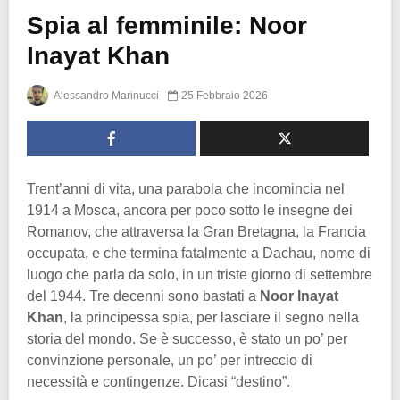
Spia al femminile: Noor
Inayat Khan
Alessandro Marinucci
25 Febbraio 2026
Trent’anni di vita, una parabola che incomincia nel
1914 a Mosca, ancora per poco sotto le insegne dei
Romanov, che attraversa la Gran Bretagna, la Francia
occupata, e che termina fatalmente a Dachau, nome di
luogo che parla da solo, in un triste giorno di settembre
del 1944. Tre decenni sono bastati a
Noor Inayat
Khan
, la principessa spia, per lasciare il segno nella
storia del mondo. Se è successo, è stato un po’ per
convinzione personale, un po’ per intreccio di
necessità e contingenze. Dicasi “destino”.