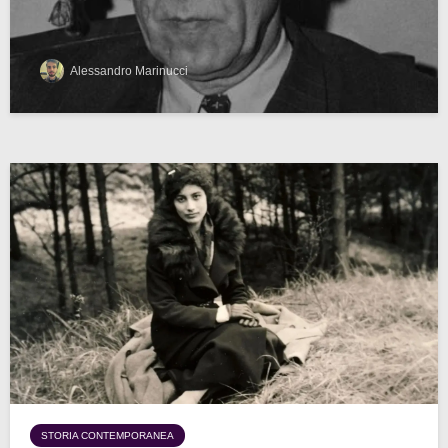
Alessandro Marinucci
STORIA CONTEMPORANEA