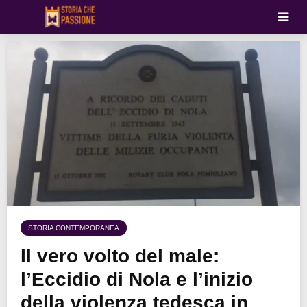
STORIA CONTEMPORANEA
Il vero volto del male:
l’Eccidio di Nola e l’inizio
della violenza tedesca in