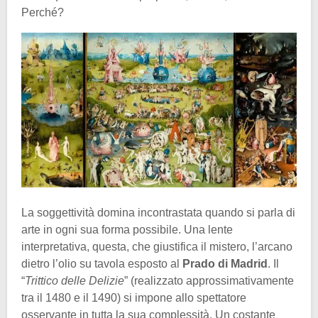
Perché?
La soggettività domina incontrastata quando si parla di
arte in ogni sua forma possibile. Una lente
interpretativa, questa, che giustifica il mistero, l’arcano
dietro l’olio su tavola esposto al
Prado di Madrid
. Il
“
Trittico delle Delizie
” (realizzato approssimativamente
tra il 1480 e il 1490) si impone allo spettatore
osservante in tutta la sua complessità. Un costante