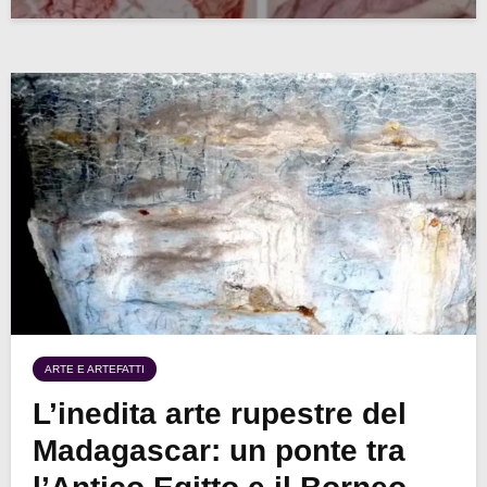
ARTE E ARTEFATTI
L’inedita arte rupestre del
Madagascar: un ponte tra