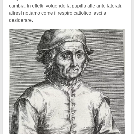
cambia. In effetti, volgendo la pupilla alle ante laterali,
altresì notiamo come il respiro cattolico lasci a
desiderare.