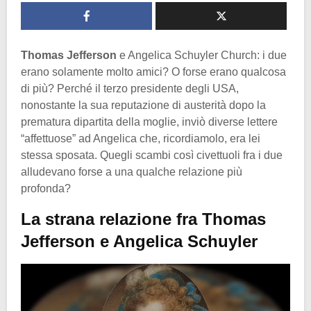
Thomas Jefferson
e Angelica Schuyler Church: i due
erano solamente molto amici? O forse erano qualcosa
di più? Perché il terzo presidente degli USA,
nonostante la sua reputazione di austerità dopo la
prematura dipartita della moglie, inviò diverse lettere
“affettuose” ad Angelica che, ricordiamolo, era lei
stessa sposata. Quegli scambi così civettuoli fra i due
alludevano forse a una qualche relazione più
profonda?
La strana relazione fra Thomas
Jefferson e Angelica Schuyler