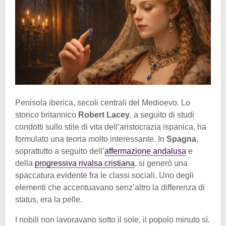
Penisola iberica, secoli centrali del Medioevo. Lo
storico britannico
Robert Lacey
, a seguito di studi
condotti sullo stile di vita dell’aristocrazia ispanica, ha
formulato una teoria molto interessante. In
Spagna
,
soprattutto a seguito dell’
affermazione andalusa
e
della
progressiva rivalsa cristiana
, si generò una
spaccatura evidente fra le classi sociali. Uno degli
elementi che accentuavano senz’altro la differenza di
status, era la pelle.
I nobili non lavoravano sotto il sole, il popolo minuto sì.