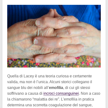
Quella di Lacey è una teoria curiosa e certamente
valida, ma non è l’unica. Alcuni storici collegano il
sangue blu dei nobili all’
emofilia
, di cui gli stessi
soffrivano a causa di
incroci consanguinei
. Non a caso
la chiamarono “malattia dei re”. L’emofilia in pratica
determina una scorretta coagulazione del sangue,