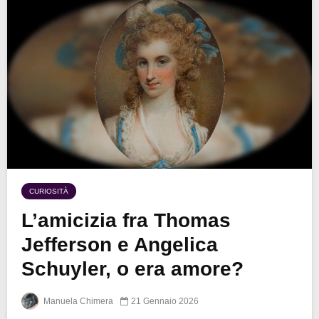
CURIOSITÀ
L’amicizia fra Thomas
Jefferson e Angelica
Schuyler, o era amore?
Manuela Chimera
21 Gennaio 2026