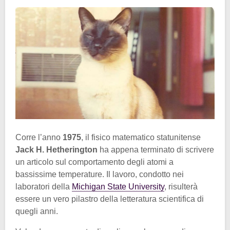
Corre l’anno
1975
, il fisico matematico statunitense
Jack H. Hetherington
ha appena terminato di scrivere
un articolo sul comportamento degli atomi a
bassissime temperature. Il lavoro, condotto nei
laboratori della
Michigan State University
, risulterà
essere un vero pilastro della letteratura scientifica di
quegli anni.