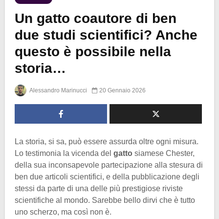
Un gatto coautore di ben
due studi scientifici? Anche
questo è possibile nella
storia…
Alessandro Marinucci
20 Gennaio 2026
La storia, si sa, può essere assurda oltre ogni misura.
Lo testimonia la vicenda del
gatto
siamese Chester,
della sua inconsapevole partecipazione alla stesura di
ben due articoli scientifici, e della pubblicazione degli
stessi da parte di una delle più prestigiose riviste
scientifiche al mondo. Sarebbe bello dirvi che è tutto
uno scherzo, ma così non è.