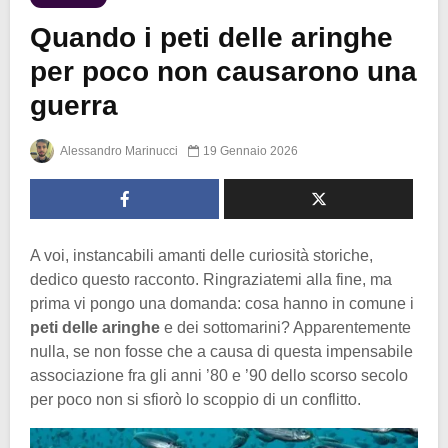
Quando i peti delle aringhe
per poco non causarono una
guerra
Alessandro Marinucci
19 Gennaio 2026
A voi, instancabili amanti delle curiosità storiche,
dedico questo racconto. Ringraziatemi alla fine, ma
prima vi pongo una domanda: cosa hanno in comune i
peti delle aringhe
e dei sottomarini? Apparentemente
nulla, se non fosse che a causa di questa impensabile
associazione fra gli anni ’80 e ’90 dello scorso secolo
per poco non si sfiorò lo scoppio di un conflitto.