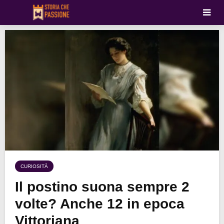
CURIOSITÀ
Il postino suona sempre 2
volte? Anche 12 in epoca
Vittoriana