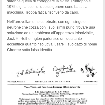
sarebbe quella di correggere la svista. Purtroppo è il
1975 e gli articoli di questo genere sono battuti a
macchina. Troppa fatica riscriverlo da capo…
Nell’arrovellamento cerebrale, con ogni singolo
neurone che cozza con i suoi simili pur di trovare una
soluzione ad un problema all’apparenza irrisolvibile,
Jack H. Hetherington partorisce un’idea tanto
eccentrica quanto risolutiva: usare il suo gatto di nome
Chester
sotto falsa identità.