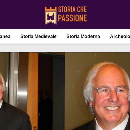
ranea
Storia Medievale
Storia Moderna
Archeolo