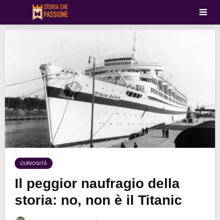
CURIOSITÀ
Il peggior naufragio della
storia: no, non è il Titanic