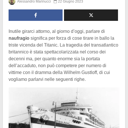
Alessandro Marinucci
22 Giugno 2023
Inutile girarci attorno, al giorno d’oggi, parlare di
naufragio
significa per forza di cose tirare in ballo la
triste vicenda del Titanic. La tragedia del transatlantico
britannico è stata spettacolarizzata nel corso dei
decenni ma, per quanto enorme sia la portata
dell’accaduto, non può competere per numero di
vittime con il dramma della Wilhelm Gustloff, di cui
vogliamo parlarvi nelle seguenti righe.