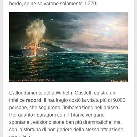
bordo, se ne salvarono solamente 1.320.
L’affondamento della Wilhelm Gustloff registrò un
infelice
record
. Il naufragio costò la vita a più di 9.000
persone, che seguirono l’imbarcazione nell’abisso.
Per quanto i paragoni con il Titanic vengano
spontanei, esistono storie ben più drammatiche, ma
con la sfortuna di non godere della stessa attenzione
mediatica.