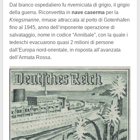
Dal bianco ospedaliero fu riverniciata di grigio, il grigio
della guerra. Riconvertita in
nave caserma
per la
Kriegsmarine
, rimase attraccata al porto di Gotenhafen
fino al 1945, anno dell’imponente operazione di
salvataggio, nome in codice “Annibale”, con la quale i
tedeschi evacuarono quasi 2 milioni di persone
dall’Europa nord-orientale, in risposta all’avanzata
dell’Armata Rossa.