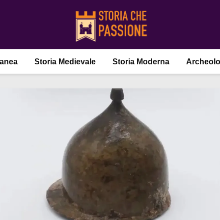
ranea
Storia Medievale
Storia Moderna
Archeolo