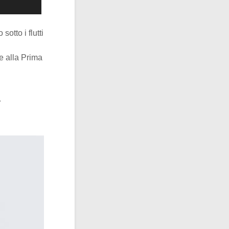
otto i flutti
e alla Prima