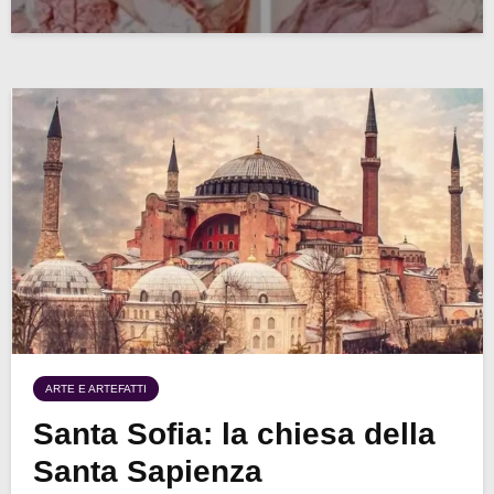
ARTE E ARTEFATTI
Santa Sofia: la chiesa della
Santa Sapienza