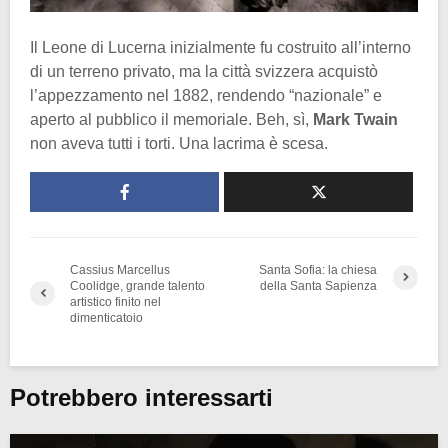
Il Leone di Lucerna inizialmente fu costruito all’interno
di un terreno privato, ma la città svizzera acquistò
l’appezzamento nel 1882, rendendo “nazionale” e
aperto al pubblico il memoriale. Beh, sì,
Mark Twain
non aveva tutti i torti. Una lacrima è scesa.
Cassius Marcellus
Santa Sofia: la chiesa
Coolidge, grande talento
della Santa Sapienza
artistico finito nel
dimenticatoio
Potrebbero interessarti