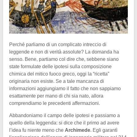
Perché parliamo di un complicato intreccio di
leggende e non di verità assolute? La domanda ha
senso. Bene, partiamo col dire che, sebbene siano
state formulate delle ipotesi sulla composizione
chimica del mitico fuoco greco, oggi la “ricetta”
originaria non esiste. Se a tale mancanza di
informazioni aggiungiamo il fatto che non sappiamo
esattamente per mano di chi sia nato, allora
comprendiamo le precedenti affermazioni.
Abbandoniamo il campo delle ipotesi e passiamo a
quello della leggenda: si dice che il primo ad avere
l’idea fu niente meno che
Archimede
. Egli garantì