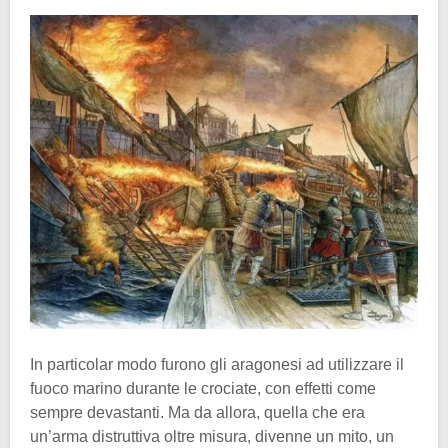
In particolar modo furono gli aragonesi ad utilizzare il
fuoco marino durante le crociate, con effetti come
sempre devastanti. Ma da allora, quella che era
un’arma distruttiva oltre misura, divenne un mito, un