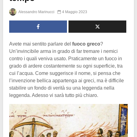
Alessandro Marinucci
4 Maggio 2023
Avete mai sentito parlare del
fuoco greco
?
Un’invincibile arma in grado di far tremare i nemici
contro i quali veniva usato. Praticamente un fuoco in
grado di ardere costantemente su ogni superficie, tra
cui l’acqua. Come suggerisce il nome, si pensa che
l’invenzione bellica appartenga ai greci, ma è difficile
stabilire un fondo di verità su una leggenda nella
leggenda. Adesso vi sarà tutto più chiaro.