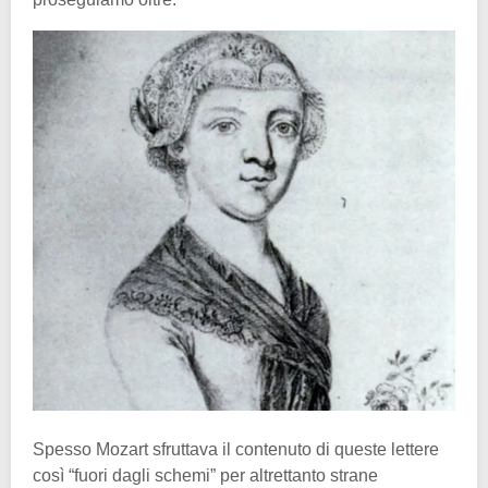
Spesso Mozart sfruttava il contenuto di queste lettere
così “fuori dagli schemi” per altrettanto strane