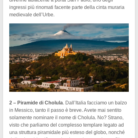
ingressi più rinomati facente parte della cinta muraria
medievale dell’Urbe.
2 – Piramide di Cholula
. Dall’Italia facciamo un balzo
in Messico, tanto il passo è breve. Avete mai sentito
solamente nominare il nome di Cholula. No? Strano,
visto che parliamo del complesso templare legato ad
una struttura piramidale più esteso del globo, nonché