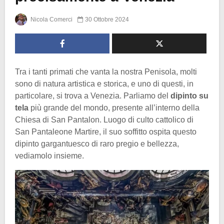
Nicola Comerci
30 Ottobre 2024
Tra i tanti primati che vanta la nostra Penisola, molti
sono di natura artistica e storica, e uno di questi, in
particolare, si trova a Venezia. Parliamo del
dipinto su
tela
più grande del mondo, presente all’interno della
Chiesa di San Pantalon. Luogo di culto cattolico di
San Pantaleone Martire, il suo soffitto ospita questo
dipinto gargantuesco di raro pregio e bellezza,
vediamolo insieme.