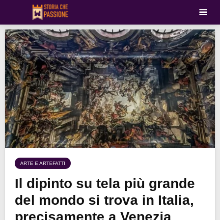
ARTE E ARTEFATTI
Il dipinto su tela più grande
del mondo si trova in Italia,
precisamente a Venezia