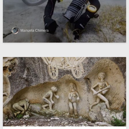
Manuela Chimera