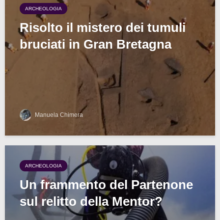
ARCHEOLOGIA
Risolto il mistero dei tumuli
bruciati in Gran Bretagna
Manuela Chimera
ARCHEOLOGIA
Un frammento del Partenone
sul relitto della Mentor?