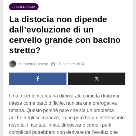
ARCHEOLOGIA
La distocia non dipende
dall’evoluzione di un
cervello grande con bacino
stretto?
Manuela Chimera
1 Dicembre 2024
Una recente ricerca ha dimostrato come la
distocia
,
intesa come parto difficile, non sia una prerogativa
umana. Questo perché pare che sia un problema
anche degli scimpanzé, il che però ha un interessante
risvolto. I risultati, infatti, dimostrano come i parti
complicati potrebbero non derivare dall’evoluzione