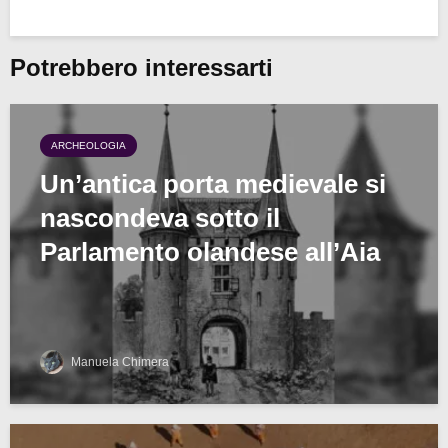
Potrebbero interessarti
ARCHEOLOGIA
Un’antica porta medievale si
nascondeva sotto il
Parlamento olandese all’Aia
Manuela Chimera