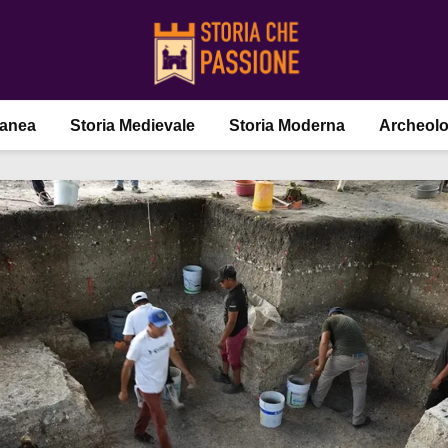
ranea
Storia Medievale
Storia Moderna
Archeolo