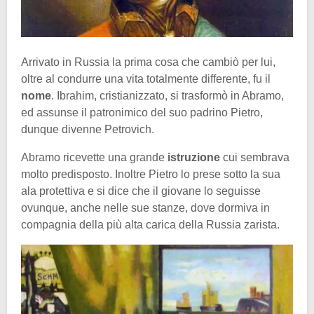
Arrivato in Russia la prima cosa che cambiò per lui,
oltre al condurre una vita totalmente differente, fu il
nome
. Ibrahim, cristianizzato, si trasformò in Abramo,
ed assunse il patronimico del suo padrino Pietro,
dunque divenne Petrovich.
Abramo ricevette una grande
istruzione
cui sembrava
molto predisposto. Inoltre Pietro lo prese sotto la sua
ala protettiva e si dice che il giovane lo seguisse
ovunque, anche nelle sue stanze, dove dormiva in
compagnia della più alta carica della Russia zarista.