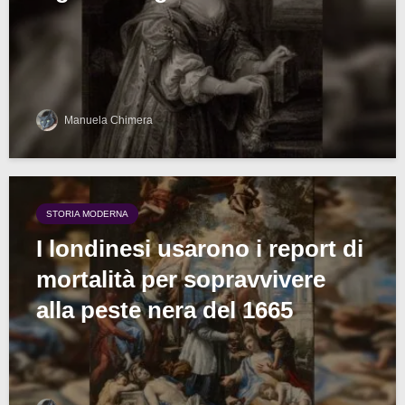
Manuela Chimera
STORIA MODERNA
I londinesi usarono i report di
mortalità per sopravvivere
alla peste nera del 1665