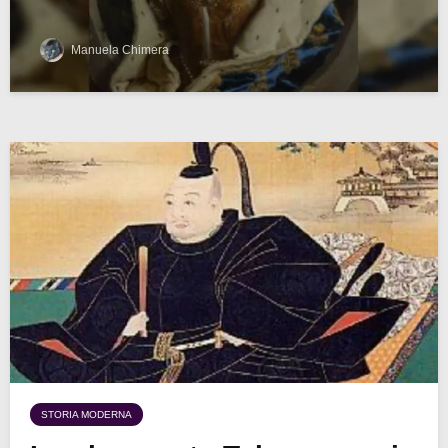
Manuela Chimera
STORIA MODERNA