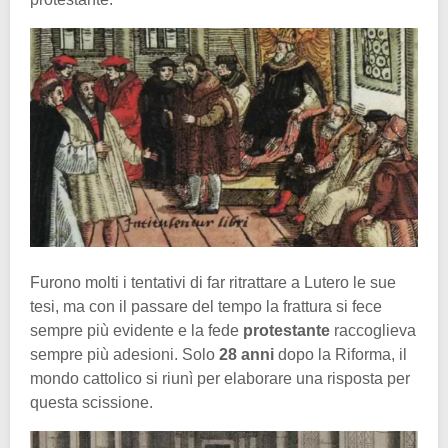
Furono molti i tentativi di far ritrattare a Lutero le sue
tesi, ma con il passare del tempo la frattura si fece
sempre più evidente e la fede
protestante
raccoglieva
sempre più adesioni. Solo
28 anni
dopo la Riforma, il
mondo cattolico si riunì per elaborare una risposta per
questa scissione.