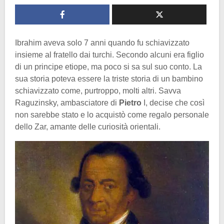
Ibrahim aveva solo 7 anni quando fu schiavizzato
insieme al fratello dai turchi. Secondo alcuni era figlio
di un principe etiope, ma poco si sa sul suo conto. La
sua storia poteva essere la triste storia di un bambino
schiavizzato come, purtroppo, molti altri. Savva
Raguzinsky, ambasciatore di
Pietro
I, decise che così
non sarebbe stato e lo acquistò come regalo personale
dello Zar, amante delle curiosità orientali.