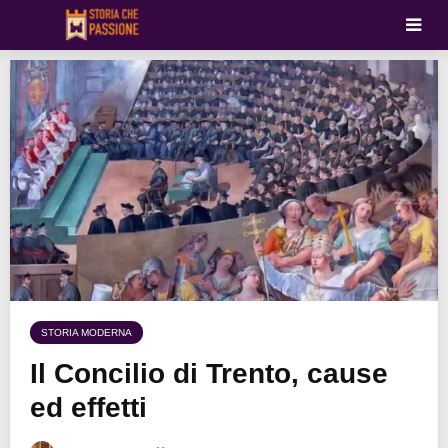
STORIA MODERNA
Il Concilio di Trento, cause
ed effetti