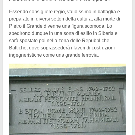
Essendo consigliere regio, validissimo in battaglia e
preparato in diversi settori della cultura, alla morte di
Pietro il Grande divenne una figura scomoda. Lo
spedirono dunque in una sorta di esilio in Siberia e
sarà spostato poi nella zona delle Repubbliche
Baltiche, dove soprassederà i lavori di costruzioni
ingegneristiche come una grande ferrovia.