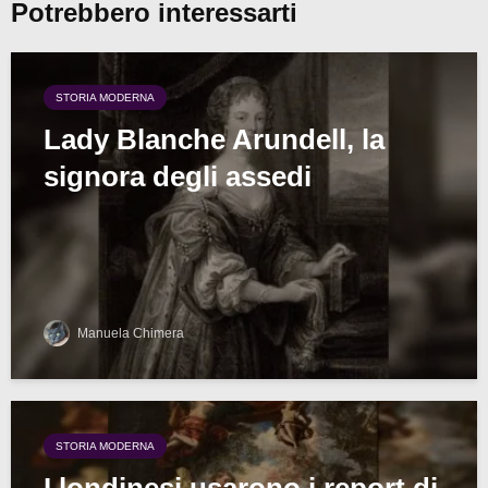
Potrebbero interessarti
STORIA MODERNA
Lady Blanche Arundell, la
signora degli assedi
Manuela Chimera
STORIA MODERNA