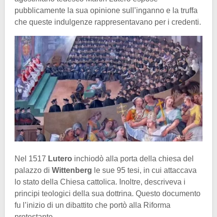
pubblicamente la sua opinione sull’inganno e la truffa
che queste indulgenze rappresentavano per i credenti.
Nel 1517
Lutero
inchiodò alla porta della chiesa del
palazzo di
Wittenberg
le sue 95 tesi, in cui attaccava
lo stato della Chiesa cattolica. Inoltre, descriveva i
principi teologici della sua dottrina. Questo documento
fu l’inizio di un dibattito che portò alla Riforma
protestante.