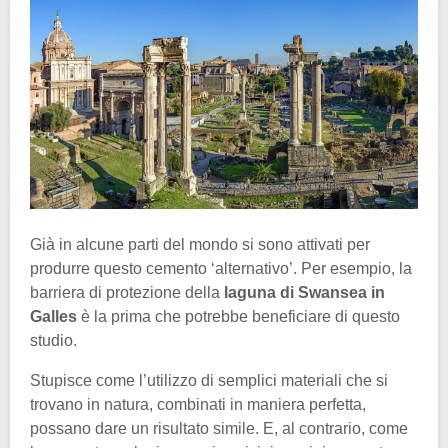
Già in alcune parti del mondo si sono attivati per
produrre questo cemento ‘alternativo’. Per esempio, la
barriera di protezione della
laguna di Swansea in
Galles
è la prima che potrebbe beneficiare di questo
studio.
Stupisce come l’utilizzo di semplici materiali che si
trovano in natura, combinati in maniera perfetta,
possano dare un risultato simile. E, al contrario, come