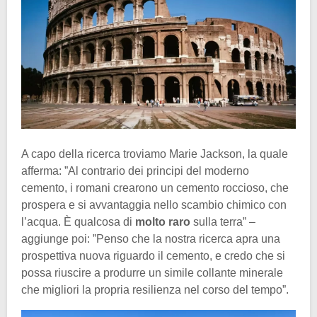
A capo della ricerca troviamo Marie Jackson, la quale
afferma: ”Al contrario dei principi del moderno
cemento, i romani crearono un cemento roccioso, che
prospera e si avvantaggia nello scambio chimico con
l’acqua. È qualcosa di
molto raro
sulla terra” –
aggiunge poi: ”Penso che la nostra ricerca apra una
prospettiva nuova riguardo il cemento, e credo che si
possa riuscire a produrre un simile collante minerale
che migliori la propria resilienza nel corso del tempo”.