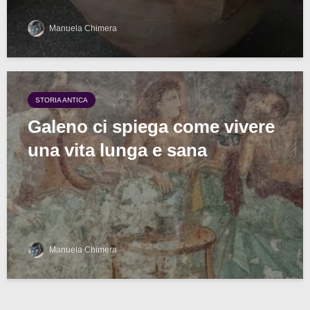
Manuela Chimera
STORIA ANTICA
Galeno ci spiega come vivere
una vita lunga e sana
Manuela Chimera