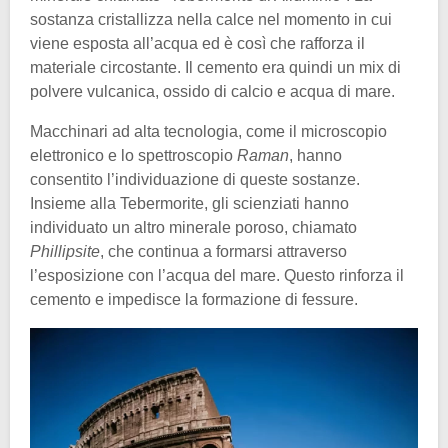
sostanza cristallizza nella calce nel momento in cui
viene esposta all’acqua ed è così che rafforza il
materiale circostante. Il cemento era quindi un mix di
polvere vulcanica, ossido di calcio e acqua di mare.
Macchinari ad alta tecnologia, come il microscopio
elettronico e lo spettroscopio
Raman
, hanno
consentito l’individuazione di queste sostanze.
Insieme alla Tebermorite, gli scienziati hanno
individuato un altro minerale poroso, chiamato
Phillipsite
, che continua a formarsi attraverso
l’esposizione con l’acqua del mare. Questo rinforza il
cemento e impedisce la formazione di fessure.