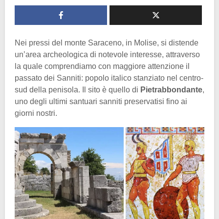
Nei pressi del monte Saraceno, in Molise, si distende
un’area archeologica di notevole interesse, attraverso
la quale comprendiamo con maggiore attenzione il
passato dei Sanniti: popolo italico stanziato nel centro-
sud della penisola. Il sito è quello di
Pietrabbondante
,
uno degli ultimi santuari sanniti preservatisi fino ai
giorni nostri.