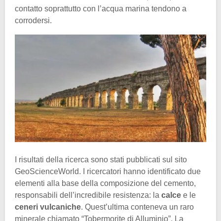
contatto soprattutto con l’acqua marina tendono a
corrodersi.
I risultati della ricerca sono stati pubblicati sul sito
GeoScienceWorld. I ricercatori hanno identificato due
elementi alla base della composizione del cemento,
responsabili dell’incredibile resistenza: la
calce
e le
ceneri vulcaniche
. Quest’ultima conteneva un raro
minerale chiamato “Tobermorite di Alluminio”. La