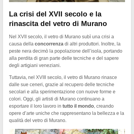
La crisi del XVII secolo e la
rinascita del vetro di Murano
Nel XVII secolo, il vetro di Murano subì una crisi a
causa della
concorrenza
di altri produttori. Inoltre, la
peste nera decimò la popolazione dell’isola, portando
alla perdita di gran parte delle tecniche e del sapere
degli artigiani veneziani.
Tuttavia, nel XVIII secolo, il vetro di Murano rinasce
dalle sue ceneri, grazie al recupero delle tecniche
secolari e alla sperimentazione con nuove forme e
colori. Oggi, gli artisti di Murano continuano a
esportare il loro lavoro in
tutto il mondo
, creando
opere d’arte uniche che rappresentano la bellezza e la
qualità del vetro di Murano.