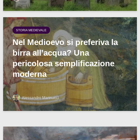
STORIA MEDIEVALE
Nel Medioevo si preferiva la
birra all’acqua? Una
pericolosa semplificazione
moderna
Alessandro Marinucci