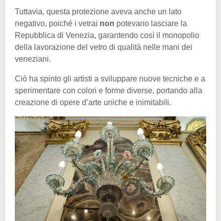
Tuttavia, questa protezione aveva anche un lato
negativo, poiché i vetrai
non
potevano lasciare la
Repubblica di Venezia, garantendo così il monopolio
della lavorazione del vetro di qualità nelle mani dei
veneziani.
Ciò ha spinto gli artisti a sviluppare nuove tecniche e a
sperimentare con colori e forme diverse, portando alla
creazione di opere d’arte uniche e inimitabili.