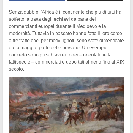
Senza dubbio l’Africa è il continente che più di tutti ha
sofferto la tratta degli
schiavi
da parte dei
commercianti europei durante il Medioevo e la
modernità. Tuttavia in passato hanno fatto il loro corso
altre tratte che, per motivi ignoti, sono state dimenticate
dalla maggior parte delle persone. Un esempio
concreto sono gli schiavi europei – orientali nella
fattispecie – commerciati e deportati almeno fino al XIX
secolo.