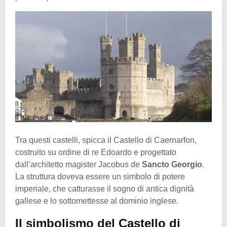
Tra questi castelli, spicca il Castello di Caernarfon,
costruito su ordine di re Edoardo e progettato
dall’architetto magister Jacobus de
Sancto Georgio
.
La struttura doveva essere un simbolo di potere
imperiale, che catturasse il sogno di antica dignità
gallese e lo sottomettesse al dominio inglese.
Il simbolismo del Castello di