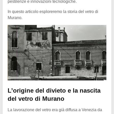
pestilenze e innovazioni tecnologiche.
In questo articolo esploreremo la storia del vetro di
Murano.
L’origine del divieto e la nascita
del vetro di Murano
La lavorazione del vetro era già diffusa a Venezia da