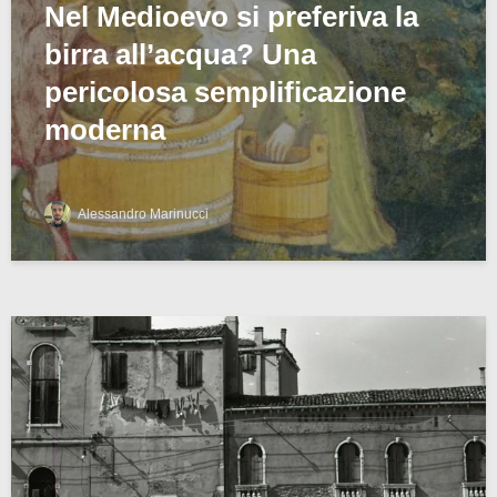
Nel Medioevo si preferiva la
birra all’acqua? Una
pericolosa semplificazione
moderna
Alessandro Marinucci