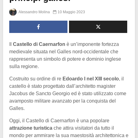
Alessandro Molina
10 Maggio 2023
Il
Castello di Caernarfon
è un’imponente fortezza
medievale situata nel Galles nord-occidentale che
rappresenta un simbolo di potere e dominio inglese
sulla regione.
Costruito su ordine di re
Edoardo I nel XIII secolo
, il
castello è stato progettato dall’architetto magister
Jacobus de Sancto Georgio ed è stato utilizzato come
avamposto militare avanzato per la conquista del
Galles.
Oggi, il Castello di Caernarfon è una popolare
attrazione turistica
che attira visitatori da tutto il
mondo per ammirare la sua maestosità architettonica e