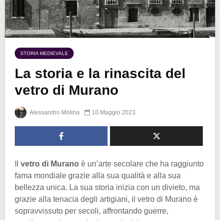
STORIA MEDIEVALE
La storia e la rinascita del
vetro di Murano
Alessandro Molina
10 Maggio 2023
Il
vetro di Murano
è un’arte secolare che ha raggiunto
fama mondiale grazie alla sua qualità e alla sua
bellezza unica. La sua storia inizia con un divieto, ma
grazie alla tenacia degli artigiani, il vetro di Murano è
sopravvissuto per secoli, affrontando guerre,