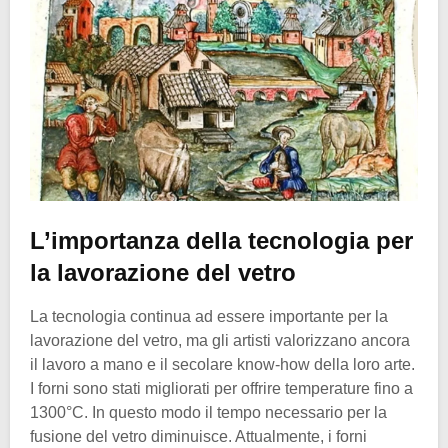
L’importanza della tecnologia per
la lavorazione del vetro
La tecnologia continua ad essere importante per la
lavorazione del vetro, ma gli artisti valorizzano ancora
il lavoro a mano e il secolare know-how della loro arte.
I forni sono stati migliorati per offrire temperature fino a
1300°C. In questo modo il tempo necessario per la
fusione del vetro diminuisce. Attualmente, i forni