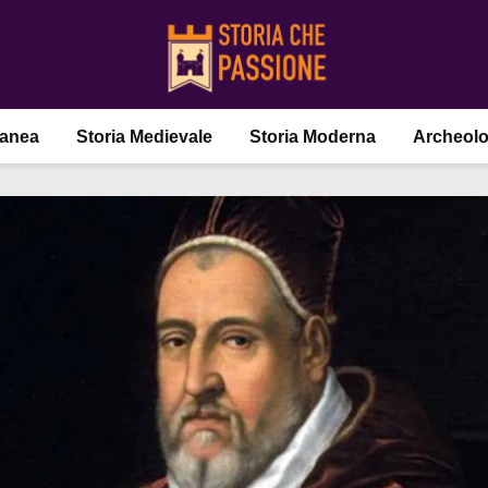
ranea
Storia Medievale
Storia Moderna
Archeolo