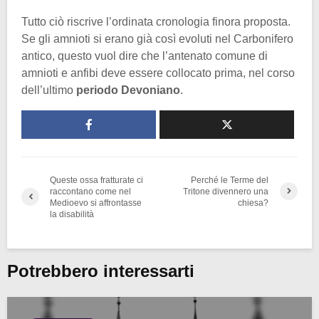
Tutto ciò riscrive l’ordinata cronologia finora proposta.
Se gli amnioti si erano già così evoluti nel Carbonifero
antico, questo vuol dire che l’antenato comune di
amnioti e anfibi deve essere collocato prima, nel corso
dell’ultimo
periodo Devoniano
.
Queste ossa fratturate ci
Perché le Terme del
raccontano come nel
Tritone divennero una
Medioevo si affrontasse
chiesa?
la disabilità
Potrebbero interessarti