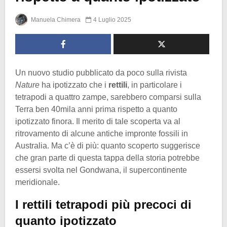
Manuela Chimera
4 Luglio 2025
Un nuovo studio pubblicato da poco sulla rivista
Nature
ha ipotizzato che i
rettili
, in particolare i
tetrapodi a quattro zampe, sarebbero comparsi sulla
Terra ben 40mila anni prima rispetto a quanto
ipotizzato finora. Il merito di tale scoperta va al
ritrovamento di alcune antiche impronte fossili in
Australia. Ma c’è di più: quanto scoperto suggerisce
che gran parte di questa tappa della storia potrebbe
essersi svolta nel Gondwana, il supercontinente
meridionale.
I rettili tetrapodi più precoci di
quanto ipotizzato