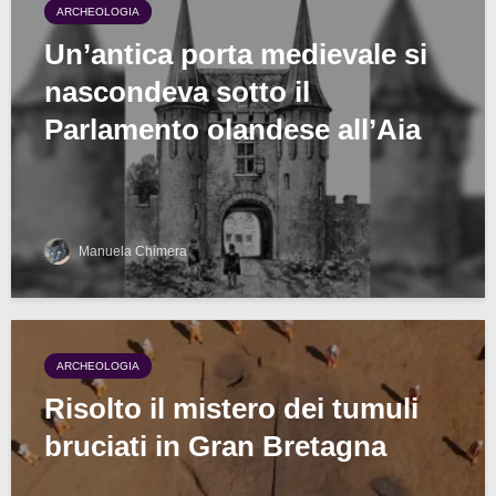
ARCHEOLOGIA
Un’antica porta medievale si
nascondeva sotto il
Parlamento olandese all’Aia
Manuela Chimera
ARCHEOLOGIA
Risolto il mistero dei tumuli
bruciati in Gran Bretagna