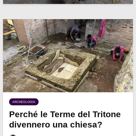
ARCHEOLOGIA
Perché le Terme del Tritone
divennero una chiesa?