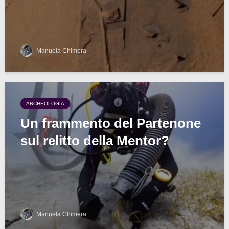
Manuela Chimera
ARCHEOLOGIA
Un frammento del Partenone
sul relitto della Mentor?
Manuela Chimera