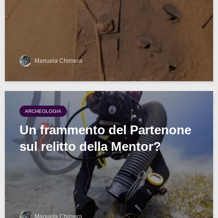
Manuela Chimera
ARCHEOLOGIA
Un frammento del Partenone
sul relitto della Mentor?
Manuela Chimera