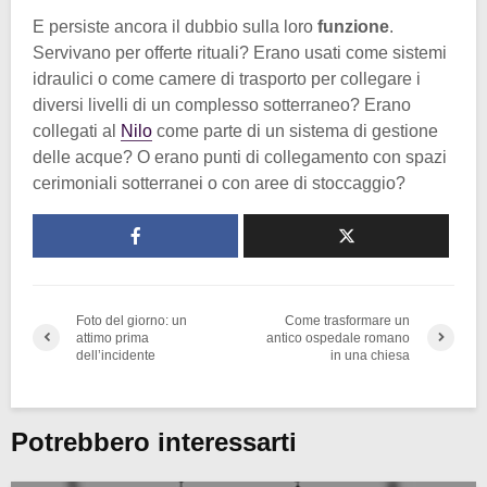
E persiste ancora il dubbio sulla loro
funzione
.
Servivano per offerte rituali? Erano usati come sistemi
idraulici o come camere di trasporto per collegare i
diversi livelli di un complesso sotterraneo? Erano
collegati al
Nilo
come parte di un sistema di gestione
delle acque? O erano punti di collegamento con spazi
cerimoniali sotterranei o con aree di stoccaggio?
Foto del giorno: un
Come trasformare un
attimo prima
antico ospedale romano
dell’incidente
in una chiesa
Potrebbero interessarti