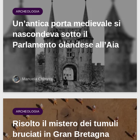
ARCHEOLOGIA
Un’antica porta medievale si
nascondeva sotto il
Parlamento olandese all’Aia
Manuela Chimera
ARCHEOLOGIA
Risolto il mistero dei tumuli
bruciati in Gran Bretagna