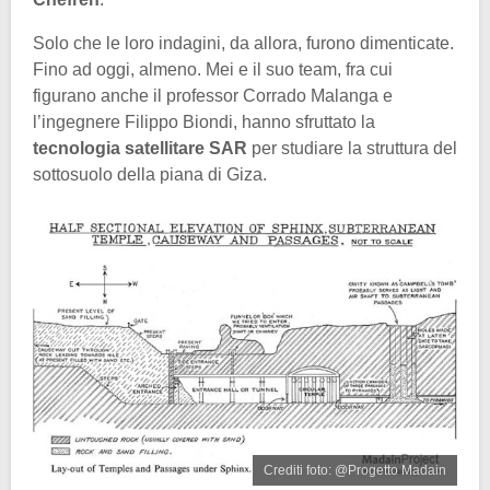
Solo che le loro indagini, da allora, furono dimenticate.
Fino ad oggi, almeno. Mei e il suo team, fra cui
figurano anche il professor Corrado Malanga e
l’ingegnere Filippo Biondi, hanno sfruttato la
tecnologia satellitare SAR
per studiare la struttura del
sottosuolo della piana di Giza.
Crediti foto: @Progetto Madain