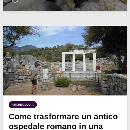
ARCHEOLOGIA
Come trasformare un antico
ospedale romano in una