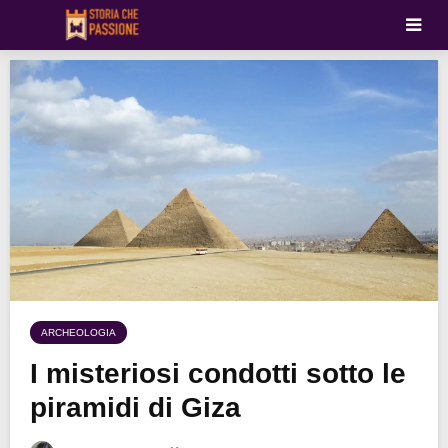
ARCHEOLOGIA
I misteriosi condotti sotto le
piramidi di Giza