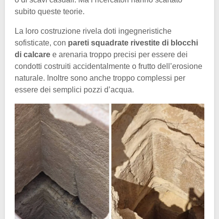
subito queste teorie.
La loro costruzione rivela doti ingegneristiche
sofisticate, con
pareti squadrate rivestite di blocchi
di calcare
e arenaria troppo precisi per essere dei
condotti costruiti accidentalmente o frutto dell’erosione
naturale. Inoltre sono anche troppo complessi per
essere dei semplici pozzi d’acqua.