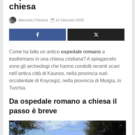
chiesa
Manuela Chimera
16 Gennaio 2026
Come ha fatto un antico
ospedale romano
a
trasformarsi in una chiesa cristiana? A spiegarcelo
sono gli archeologi che hanno condotti recenti scavi
nell’antica città di Kaunos, nella provincia sud-
occidentale di Koycegiz, nella provincia di Murgia, in
Turchia.
Da ospedale romano a chiesa il
passo è breve