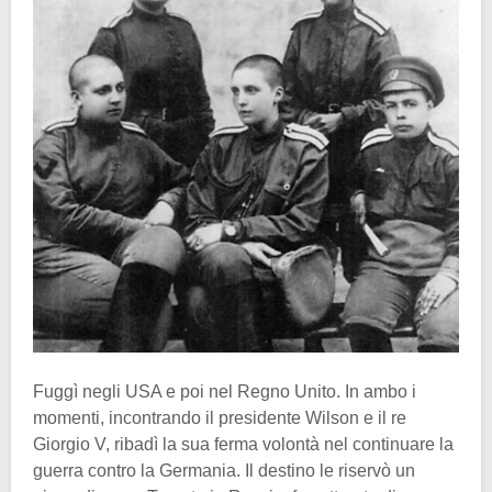
Fuggì negli USA e poi nel Regno Unito. In ambo i
momenti, incontrando il presidente Wilson e il re
Giorgio V, ribadì la sua ferma volontà nel continuare la
guerra contro la Germania. Il destino le riservò un