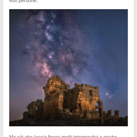
400 persone.