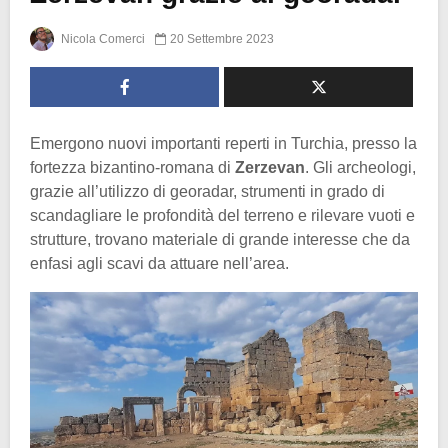
Nicola Comerci
20 Settembre 2023
Emergono nuovi importanti reperti in Turchia, presso la
fortezza bizantino-romana di
Zerzevan
. Gli archeologi,
grazie all’utilizzo di georadar, strumenti in grado di
scandagliare le profondità del terreno e rilevare vuoti e
strutture, trovano materiale di grande interesse che da
enfasi agli scavi da attuare nell’area.