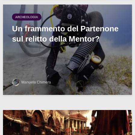
ARCHEOLOGIA
Un frammento del Partenone
sul relitto della Mentor?
Manuela Chimera