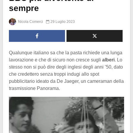
sempre
Nicola Comerci
29 Luglio 2023
Qualunque italiano sa che la pasta richiede una lunga
lavorazione e che di sicuro non cresce sugli
alberi
. Lo
stesso non si può dire degli inglesi degli anni ’50, dato
che credettero senza troppi indugi allo spot
pubblicitario ideato da De Jaeger, un cameraman della
trasmissione Panorama.