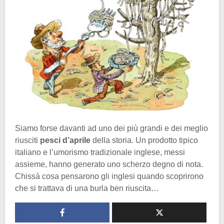
Siamo forse davanti ad uno dei più grandi e dei meglio
riusciti
pesci d’aprile
della storia. Un prodotto tipico
italiano e l’umorismo tradizionale inglese, messi
assieme, hanno generato uno scherzo degno di nota.
Chissà cosa pensarono gli inglesi quando scoprirono
che si trattava di una burla ben riuscita…