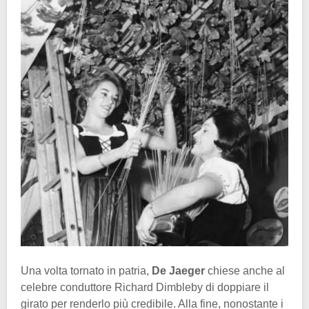
Una volta tornato in patria,
De Jaeger
chiese anche al
celebre conduttore Richard Dimbleby di doppiare il
girato per renderlo più credibile. Alla fine, nonostante i