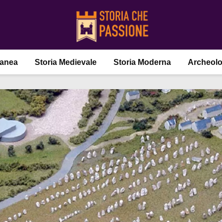
ranea
Storia Medievale
Storia Moderna
Archeolo