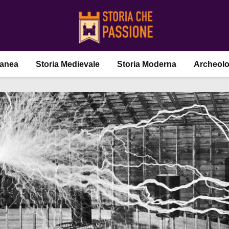
ranea
Storia Medievale
Storia Moderna
Archeolo