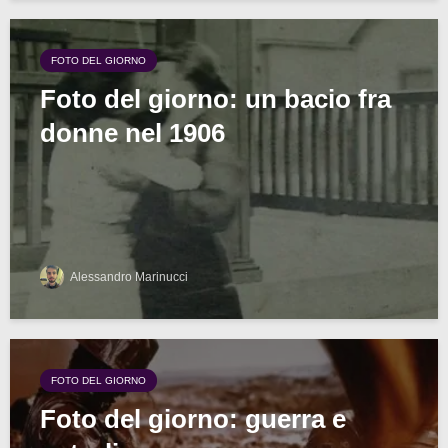
FOTO DEL GIORNO
Foto del giorno: un bacio fra
donne nel 1906
Alessandro Marinucci
FOTO DEL GIORNO
Foto del giorno: guerra e