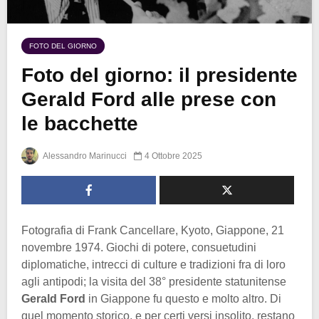
FOTO DEL GIORNO
Foto del giorno: il presidente
Gerald Ford alle prese con
le bacchette
Alessandro Marinucci
4 Ottobre 2025
Fotografia di Frank Cancellare, Kyoto, Giappone, 21
novembre 1974. Giochi di potere, consuetudini
diplomatiche, intrecci di culture e tradizioni fra di loro
agli antipodi; la visita del 38° presidente statunitense
Gerald Ford
in Giappone fu questo e molto altro. Di
quel momento storico, e per certi versi insolito, restano