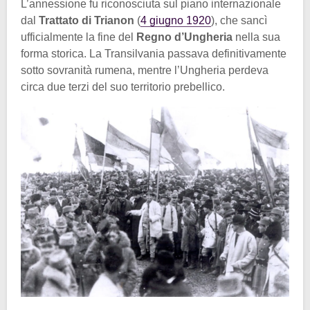
L’annessione fu riconosciuta sul piano internazionale
dal
Trattato di Trianon
(
4 giugno 1920
), che sancì
ufficialmente la fine del
Regno d’Ungheria
nella sua
forma storica. La Transilvania passava definitivamente
sotto sovranità rumena, mentre l’Ungheria perdeva
circa due terzi del suo territorio prebellico.