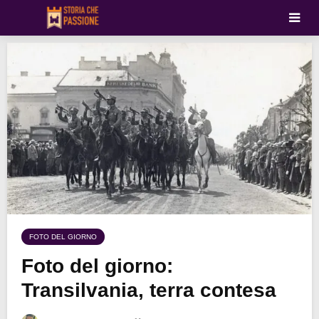
FOTO DEL GIORNO
Foto del giorno:
Transilvania, terra contesa