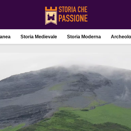
ranea
Storia Medievale
Storia Moderna
Archeolo