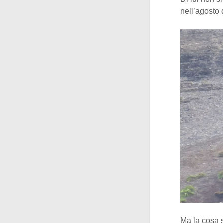
nell’agosto
Ma la cosa s