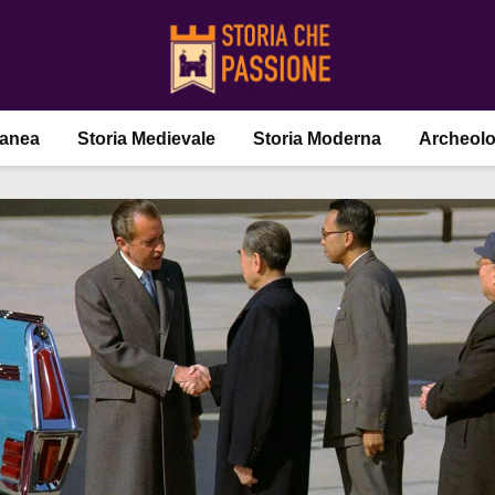
ranea
Storia Medievale
Storia Moderna
Archeolo