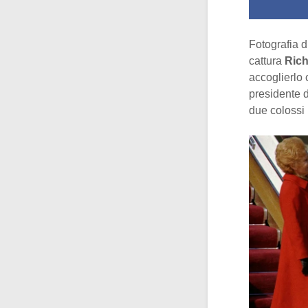
Fotografia d
cattura
Rich
accoglierlo 
presidente 
due colossi