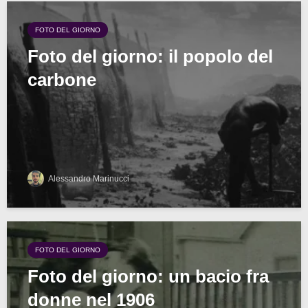
FOTO DEL GIORNO
Foto del giorno: il popolo del
carbone
Alessandro Marinucci
FOTO DEL GIORNO
Foto del giorno: un bacio fra
donne nel 1906