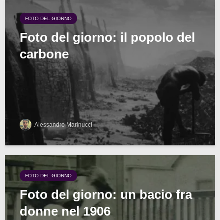
FOTO DEL GIORNO
Foto del giorno: il popolo del
carbone
Alessandro Marinucci
FOTO DEL GIORNO
Foto del giorno: un bacio fra
donne nel 1906