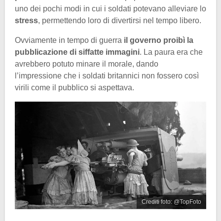
uno dei pochi modi in cui i soldati potevano alleviare lo
stress
, permettendo loro di divertirsi nel tempo libero.
Ovviamente in tempo di guerra
il governo proibì la
pubblicazione di siffatte immagini
. La paura era che
avrebbero potuto minare il morale, dando
l’impressione che i soldati britannici non fossero così
virili come il pubblico si aspettava.
Crediti foto: @TopFoto