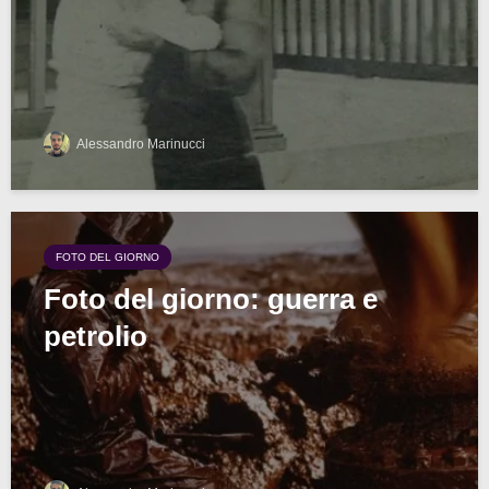
Alessandro Marinucci
FOTO DEL GIORNO
Foto del giorno: guerra e
petrolio