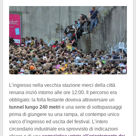
L’ingresso nella vecchia stazione merci della città
renana iniziò intorno alle ore 12:00. Il percorso era
obbligato: la folla festante doveva attraversare un
tunnel lungo 240 metri
e una serie di sottopassaggi
prima di giungere su una rampa, al contempo unico
varco d’ingresso ed uscita del festival. L’intero
circondario industriale era sprovvisto di indicazioni