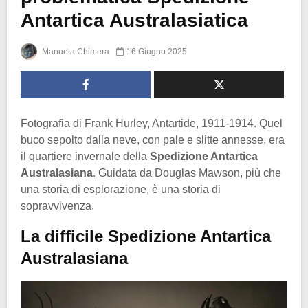
Antartica Australasiatica
Manuela Chimera
16 Giugno 2025
Fotografia di Frank Hurley, Antartide, 1911-1914. Quel
buco sepolto dalla neve, con pale e slitte annesse, era
il quartiere invernale della
Spedizione Antartica
Australasiana
. Guidata da Douglas Mawson, più che
una storia di esplorazione, è una storia di
sopravvivenza.
La difficile Spedizione Antartica
Australasiana