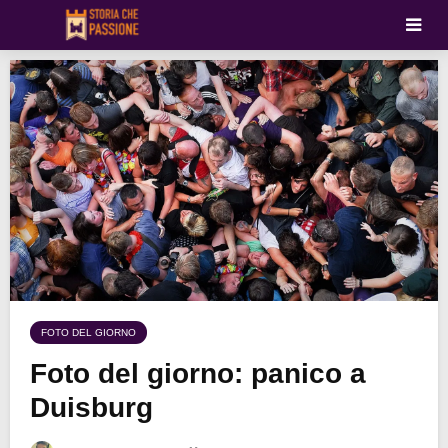
FOTO DEL GIORNO
Foto del giorno: panico a
Duisburg