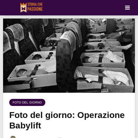
FOTO DEL GIORNO
Foto del giorno: Operazione
Babylift