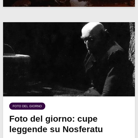
FOTO DEL GIORNO
Foto del giorno: cupe
leggende su Nosferatu