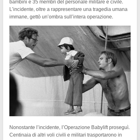
bambini e 35 membri del personale militare e civile.
L’incidente, oltre a rappresentare una tragedia umana
immane, gettò un’ombra sull’intera operazione.
Nonostante l’incidente, l’Operazione Babylift proseguì.
Centinaia di altri voli civili e militari trasportarono in