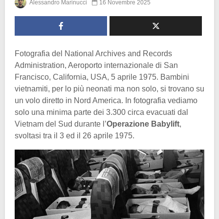
Alessandro Marinucci
16 Novembre 2025
Fotografia del National Archives and Records
Administration, Aeroporto internazionale di San
Francisco, California, USA, 5 aprile 1975. Bambini
vietnamiti, per lo più neonati ma non solo, si trovano su
un volo diretto in Nord America. In fotografia vediamo
solo una minima parte dei 3.300 circa evacuati dal
Vietnam del Sud durante l’
Operazione Babylift
,
svoltasi tra il 3 ed il 26 aprile 1975.