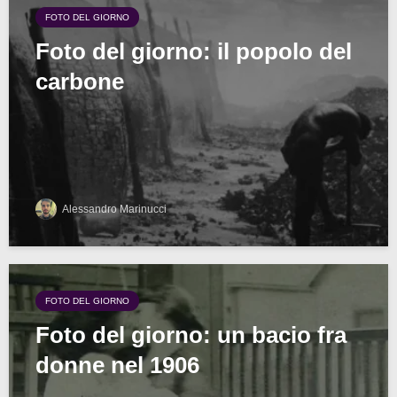
FOTO DEL GIORNO
Foto del giorno: il popolo del
carbone
Alessandro Marinucci
FOTO DEL GIORNO
Foto del giorno: un bacio fra
donne nel 1906