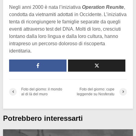
Negli anni 2000 è nata l’iniziativa
Operation Reunite
,
condotta da vietnamiti adottati in Occidente. L’iniziativa
tenta di ricongiungere le famiglie separate da quegli
eventi attraverso test del DNA. Molti di loro, cresciuti
lontano dalla loro lingua e dalla loro cultura, hanno
intrapreso un percorso doloroso di riscoperta
identitaria.
Foto del giorno: il mondo
Foto del giorno: cupe
al di là del muro
leggende su Nosferatu
Potrebbero interessarti