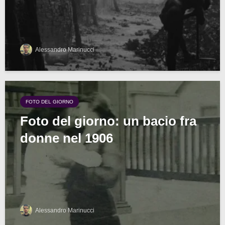
Alessandro Marinucci
FOTO DEL GIORNO
Foto del giorno: un bacio fra
donne nel 1906
Alessandro Marinucci