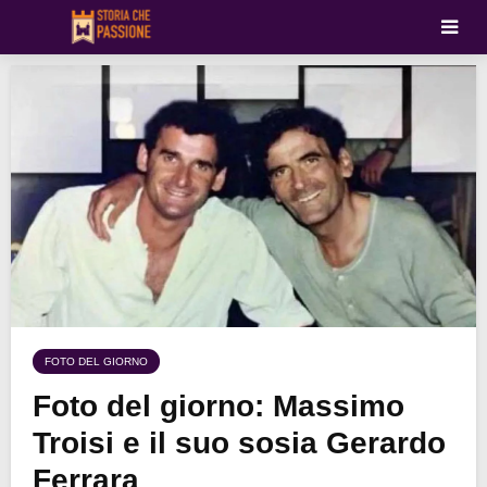
FOTO DEL GIORNO
Foto del giorno: Massimo
Troisi e il suo sosia Gerardo
Ferrara