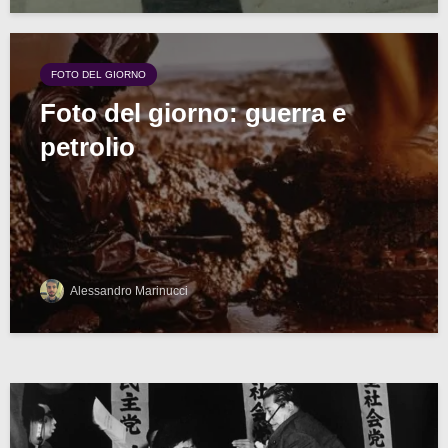
FOTO DEL GIORNO
Foto del giorno: guerra e
petrolio
Alessandro Marinucci