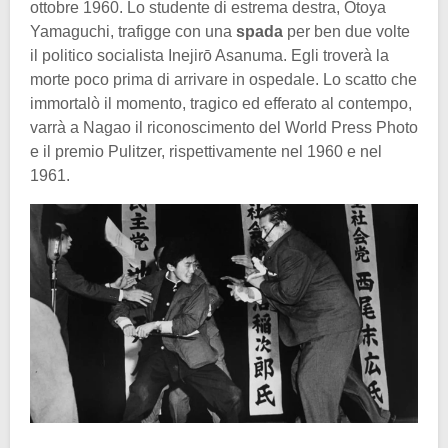
ottobre 1960. Lo studente di estrema destra, Otoya
Yamaguchi, trafigge con una
spada
per ben due volte
il politico socialista Inejirō Asanuma. Egli troverà la
morte poco prima di arrivare in ospedale. Lo scatto che
immortalò il momento, tragico ed efferato al contempo,
varrà a Nagao il riconoscimento del World Press Photo
e il premio Pulitzer, rispettivamente nel 1960 e nel
1961.