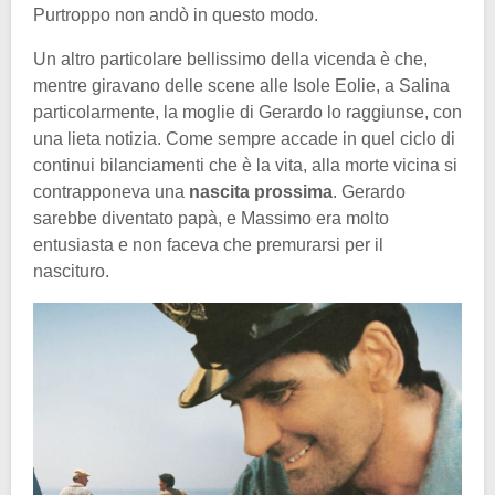
Purtroppo non andò in questo modo.
Un altro particolare bellissimo della vicenda è che,
mentre giravano delle scene alle Isole Eolie, a Salina
particolarmente, la moglie di Gerardo lo raggiunse, con
una lieta notizia. Come sempre accade in quel ciclo di
continui bilanciamenti che è la vita, alla morte vicina si
contrapponeva una
nascita prossima
. Gerardo
sarebbe diventato papà, e Massimo era molto
entusiasta e non faceva che premurarsi per il
nascituro.