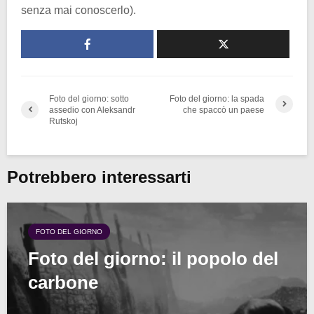
senza mai conoscerlo).
Foto del giorno: sotto
Foto del giorno: la spada
assedio con Aleksandr
che spaccò un paese
Rutskoj
Potrebbero interessarti
FOTO DEL GIORNO
Foto del giorno: il popolo del
carbone