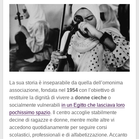
La sua storia è inseparabile da quella dell’omonima
associazione, fondata nel
1954
con l’obiettivo di
restituire la dignità di vivere a
donne cieche
o
socialmente vulnerabili
in un Egitto che lasciava loro
pochissimo spazio
. Il centro accoglie stabilmente
decine di ragazze e donne, mentre molte altre vi
accedono quotidianamente per seguire corsi
scolastici, professionali e di alfabetizzazione. Accanto