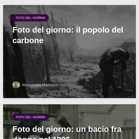
FOTO DEL GIORNO
Foto del giorno: il popolo del
carbone
Alessandro Marinucci
FOTO DEL GIORNO
Foto del giorno: un bacio fra