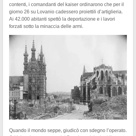
contenti, i comandanti del kaiser ordinarono che per il
giorno 26 su Lovanio cadessero proiettili d’artiglieria.
Ai 42.000 abitanti spettò la deportazione e i lavori
forzati sotto la minaccia delle armi.
Quando il mondo seppe, giudicò con sdegno l’operato.