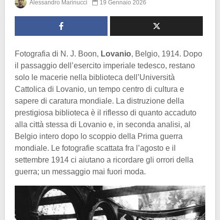
Alessandro Marinucci
19 Gennaio 2026
Fotografia di N. J. Boon,
Lovanio
, Belgio, 1914. Dopo
il passaggio dell’esercito imperiale tedesco, restano
solo le macerie nella biblioteca dell’Università
Cattolica di Lovanio, un tempo centro di cultura e
sapere di caratura mondiale. La distruzione della
prestigiosa biblioteca è il riflesso di quanto accaduto
alla città stessa di Lovanio e, in seconda analisi, al
Belgio intero dopo lo scoppio della Prima guerra
mondiale. Le fotografie scattata fra l’agosto e il
settembre 1914 ci aiutano a ricordare gli orrori della
guerra; un messaggio mai fuori moda.