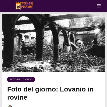
FOTO DEL GIORNO
Foto del giorno: Lovanio in
rovine