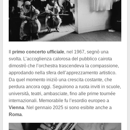
Il
primo concerto ufficiale
, nel 1967, segnò una
svolta. L’accoglienza calorosa del pubblico cairota
dimostrò che l’orchestra trascendeva la compassione,
approdando nella sfera dell’apprezzamento artistico.
Da quel momento iniziò una crescita costante, che
perdura ancora oggi. Seguirono a ruota inviti in scuole,
università, teatri, ambasciate, fino alle prime tournée
internazionali. Memorabile fu l’esordio europeo a
Vienna
. Nel gennaio 2025 si sono esibite anche a
Roma
.