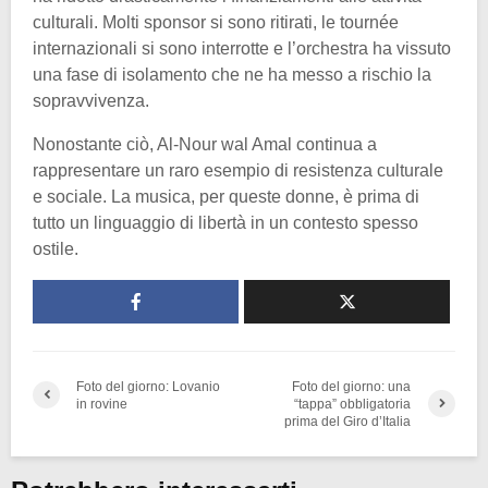
culturali. Molti sponsor si sono ritirati, le tournée
internazionali si sono interrotte e l’orchestra ha vissuto
una fase di isolamento che ne ha messo a rischio la
sopravvivenza.
Nonostante ciò, Al-Nour wal Amal continua a
rappresentare un raro esempio di resistenza culturale
e sociale. La musica, per queste donne, è prima di
tutto un linguaggio di libertà in un contesto spesso
ostile.
Foto del giorno: Lovanio
Foto del giorno: una
in rovine
“tappa” obbligatoria
prima del Giro d’Italia