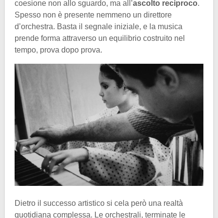
coesione non allo sguardo, ma all’
ascolto reciproco
.
Spesso non è presente nemmeno un direttore
d’orchestra. Basta il segnale iniziale, e la musica
prende forma attraverso un equilibrio costruito nel
tempo, prova dopo prova.
Dietro il successo artistico si cela però una realtà
quotidiana complessa. Le orchestrali, terminate le