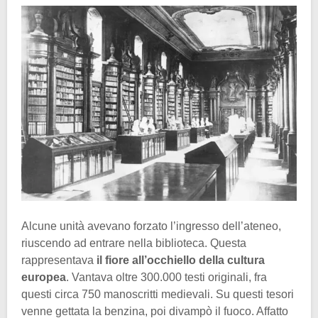
Alcune unità avevano forzato l’ingresso dell’ateneo,
riuscendo ad entrare nella biblioteca. Questa
rappresentava
il fiore all’occhiello della cultura
europea
. Vantava oltre 300.000 testi originali, fra
questi circa 750 manoscritti medievali. Su questi tesori
venne gettata la benzina, poi divampò il fuoco. Affatto