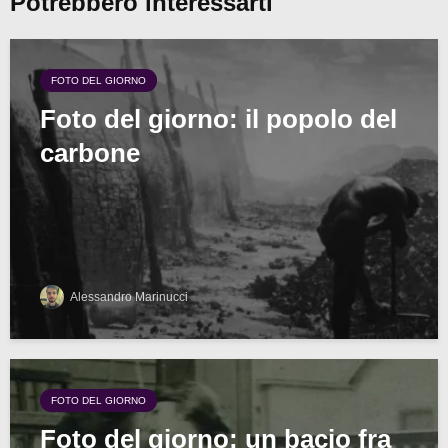
Potrebbero interessarti
FOTO DEL GIORNO
Foto del giorno: il popolo del
carbone
Alessandro Marinucci
FOTO DEL GIORNO
Foto del giorno: un bacio fra