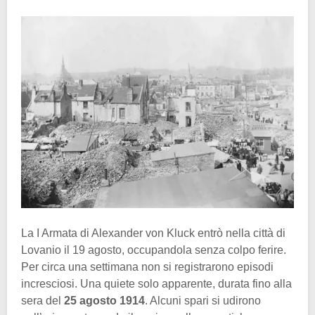
La I Armata di Alexander von Kluck entrò nella città di
Lovanio il 19 agosto, occupandola senza colpo ferire.
Per circa una settimana non si registrarono episodi
incresciosi. Una quiete solo apparente, durata fino alla
sera del
25 agosto 1914
. Alcuni spari si udirono