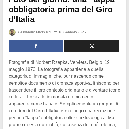
obbligatoria prima del Giro
d’Italia
Alessandro Marinucci
16 Gennaio 2026
Fotografia di Norbert Rzepka, Verviers, Belgio, 19
maggio 1973. La fotografia appartiene a quella
categoria di immagini che, pur nascendo come
semplice documento di cronaca sportiva, finiscono per
trascendere il loro contesto originario e diventare icone
culturali. Lo scatto immortala un momento
apparentemente banale. Semplicemente un gruppo di
corridori del
Giro d’Italia
fermo lungo una recinzione
per una “tappa” obbligatoria oltre che fisiologica. Ma
proprio questa normalità, colta senza filtri né retorica,