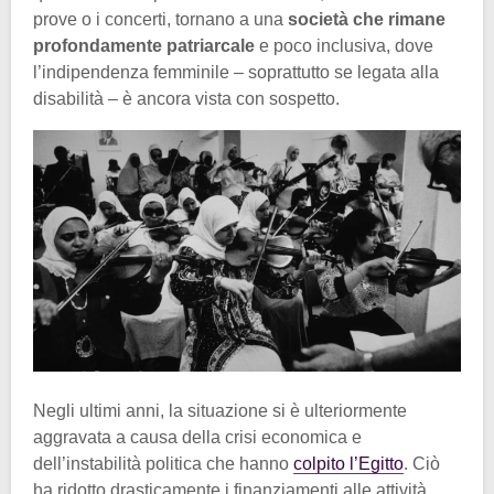
prove o i concerti, tornano a una
società che rimane
profondamente patriarcale
e poco inclusiva, dove
l’indipendenza femminile – soprattutto se legata alla
disabilità – è ancora vista con sospetto.
Negli ultimi anni, la situazione si è ulteriormente
aggravata a causa della crisi economica e
dell’instabilità politica che hanno
colpito l’Egitto
. Ciò
ha ridotto drasticamente i finanziamenti alle attività