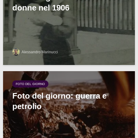
donne nel 1906
Alessandro Marinucci
FOTO DEL GIORNO
Foto del giorno: guerra e
petrolio