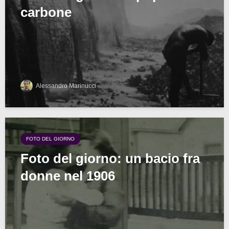
carbone
Alessandro Marinucci
FOTO DEL GIORNO
Foto del giorno: un bacio fra
donne nel 1906