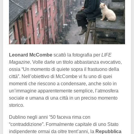
Leonard McCombe
scattò la fotografia per
LIFE
Magazine
. Volle darle un titolo abbastanza evocativo,
ossia “Un momento di quiete sopra il frastuono della
città”. Nell’obiettivo di McCombe vi fu uno di quei
momenti che riescono a condensare, anche solo in
un’immagine apparentemente semplice, l’atmosfera
sociale e umana di una città in un preciso momento
storico.
Dublino negli anni ’50 faceva rima con
“contraddizione”. Formalmente capitale di uno Stato
indipendente ormai da oltre trent’anni, la
Repubblica