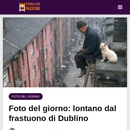
FOTO DEL GIORNO
Foto del giorno: lontano dal
frastuono di Dublino