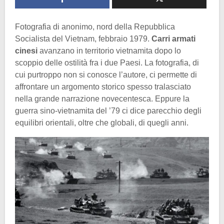
Fotografia di anonimo, nord della Repubblica
Socialista del Vietnam, febbraio 1979.
Carri armati
cinesi
avanzano in territorio vietnamita dopo lo
scoppio delle ostilità fra i due Paesi. La fotografia, di
cui purtroppo non si conosce l’autore, ci permette di
affrontare un argomento storico spesso tralasciato
nella grande narrazione novecentesca. Eppure la
guerra sino-vietnamita del ’79 ci dice parecchio degli
equilibri orientali, oltre che globali, di quegli anni.