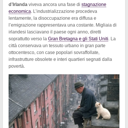
d’Irlanda
viveva ancora una fase di
stagnazione
economica
. L’industrializzazione procedeva
lentamente, la disoccupazione era diffusa e
l’emigrazione rappresentava una costante. Migliaia di
irlandesi lasciavano il paese ogni anno, diretti
soprattutto verso la
Gran Bretagna e gli Stati Uniti
. La
città conservava un tessuto urbano in gran parte
ottocentesco, con case popolari sovraffollate,
infrastrutture obsolete e interi quartieri segnati dalla
povertà.