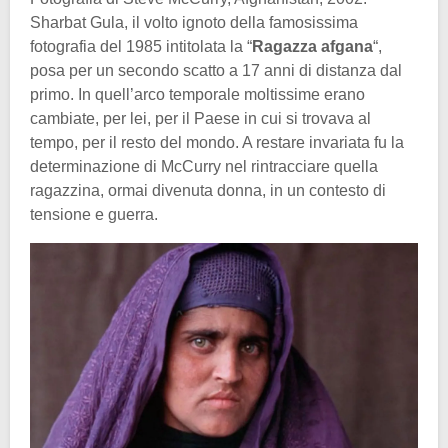
Sharbat Gula, il volto ignoto della famosissima
fotografia del 1985 intitolata la “
Ragazza afgana
“,
posa per un secondo scatto a 17 anni di distanza dal
primo. In quell’arco temporale moltissime erano
cambiate, per lei, per il Paese in cui si trovava al
tempo, per il resto del mondo. A restare invariata fu la
determinazione di McCurry nel rintracciare quella
ragazzina, ormai divenuta donna, in un contesto di
tensione e guerra.