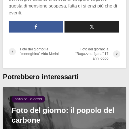
questa dimensione sospesa, fatta di silenzi più che di
eventi.
Foto del giorno: la
Foto del giorno: la
“meneghina” Alda Merini
“Ragazza afgana” 17
anni dopo
Potrebbero interessarti
FOTO DEL GIORNO
Foto del giorno: il popolo del
carbone