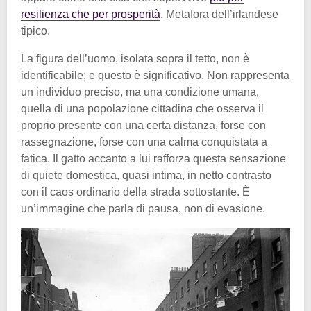
resilienza che per prosperità
. Metafora dell’irlandese
tipico.
La figura dell’uomo, isolata sopra il tetto, non è
identificabile; e questo è significativo. Non rappresenta
un individuo preciso, ma una condizione umana,
quella di una popolazione cittadina che osserva il
proprio presente con una certa distanza, forse con
rassegnazione, forse con una calma conquistata a
fatica. Il gatto accanto a lui rafforza questa sensazione
di quiete domestica, quasi intima, in netto contrasto
con il caos ordinario della strada sottostante. È
un’immagine che parla di pausa, non di evasione.