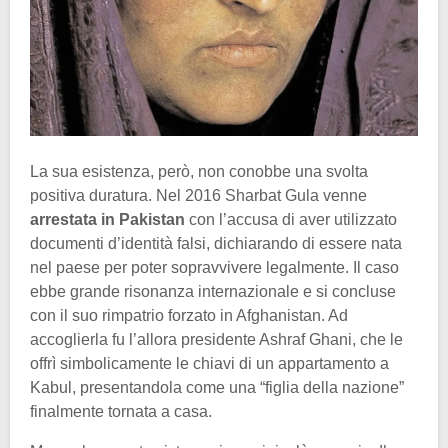
La sua esistenza, però, non conobbe una svolta
positiva duratura. Nel 2016 Sharbat Gula venne
arrestata in Pakistan
con l’accusa di aver utilizzato
documenti d’identità falsi, dichiarando di essere nata
nel paese per poter sopravvivere legalmente. Il caso
ebbe grande risonanza internazionale e si concluse
con il suo rimpatrio forzato in Afghanistan. Ad
accoglierla fu l’allora presidente Ashraf Ghani, che le
offrì simbolicamente le chiavi di un appartamento a
Kabul, presentandola come una “figlia della nazione”
finalmente tornata a casa.