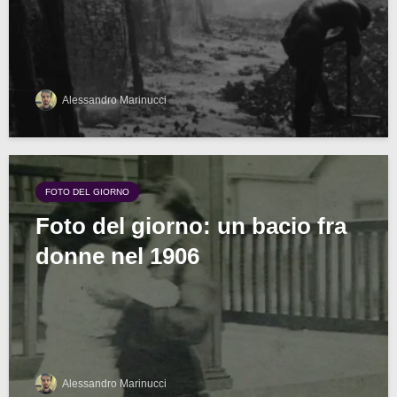
Alessandro Marinucci
FOTO DEL GIORNO
Foto del giorno: un bacio fra
donne nel 1906
Alessandro Marinucci