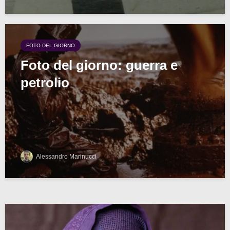
FOTO DEL GIORNO
Foto del giorno: guerra e
petrolio
Alessandro Marinucci