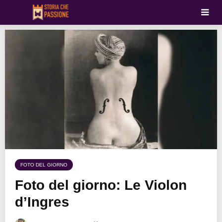
FOTO DEL GIORNO
Foto del giorno: Le Violon
d’Ingres