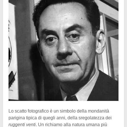
Lo scatto fotografico è un simbolo della mondanità
parigina tipica di quegli anni, della sregolatezza dei
ruggenti venti
. Un richiamo alla natura umana più