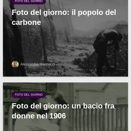
FOTO DEL GIORNO
Foto del giorno: il popolo del
carbone
Alessandro Marinucci
FOTO DEL GIORNO
Foto del giorno: un bacio fra
donne nel 1906