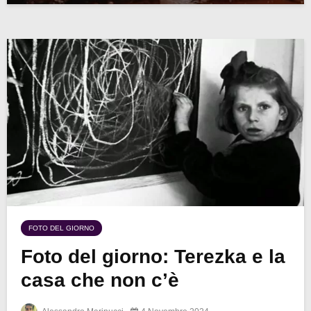
FOTO DEL GIORNO
Foto del giorno: Terezka e la
casa che non c’è