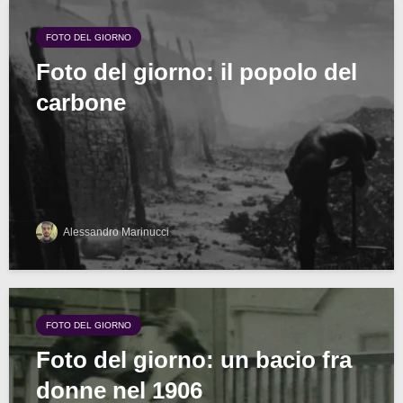
FOTO DEL GIORNO
Foto del giorno: il popolo del
carbone
Alessandro Marinucci
FOTO DEL GIORNO
Foto del giorno: un bacio fra
donne nel 1906