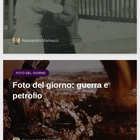
Alessandro Marinucci
FOTO DEL GIORNO
Foto del giorno: guerra e
petrolio