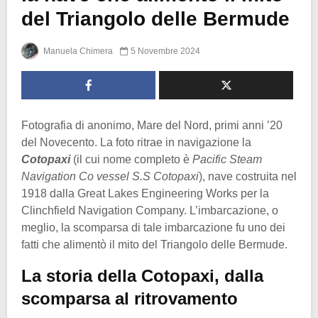
del Triangolo delle Bermude
Manuela Chimera
5 Novembre 2024
Fotografia di anonimo, Mare del Nord, primi anni ’20
del Novecento. La foto ritrae in navigazione la
Cotopaxi
(il cui nome completo è
Pacific Steam
Navigation Co vessel S.S Cotopaxi
), nave costruita nel
1918 dalla Great Lakes Engineering Works per la
Clinchfield Navigation Company. L’imbarcazione, o
meglio, la scomparsa di tale imbarcazione fu uno dei
fatti che alimentò il mito del Triangolo delle Bermude.
La storia della Cotopaxi, dalla
scomparsa al ritrovamento