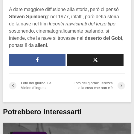
A dare maggiore diffusione alla storia, però ci pensò
Steven Spielberg
: nel 1977, infatti, parò della storia
della nave nel film
Incontri ravvicinati del terzo tipo
,
sostenendo, cinematograficamente parlando, si
intende, che la nave si trovasse nel
deserto del Gobi
,
portata lì da
alieni
.
Foto del giorno: Le
Foto del giorno: Terezka
Violon d’Ingres
e la casa che non c’è
Potrebbero interessarti