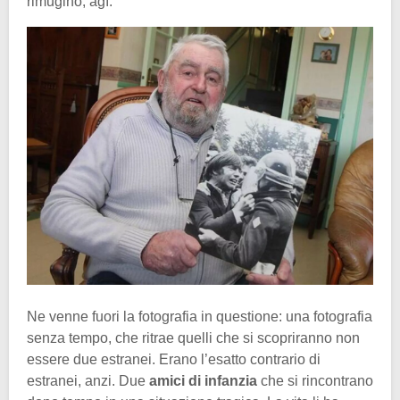
rimuginò, agì.
Ne venne fuori la fotografia in questione: una fotografia
senza tempo, che ritrae quelli che si scopriranno non
essere due estranei. Erano l’esatto contrario di
estranei, anzi. Due
amici di infanzia
che si rincontrano