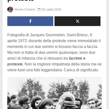
Nicola Comerci
26 Luglio 2024
Fotografia di Jacques Gourmelen, Saint-Brieuc, 6
aprile 1972: durante delle proteste viene immortalato il
momento in cui due uomini si trovano faccia a faccia.
Ma non si tratta di due uomini qualunque, sono due
amici di infanzia che si ritrovano tra
lacrime e
proteste
. Non la migliore rimpatriata della storia ma ne
viene fuori una foto leggendaria. Carica di significato.