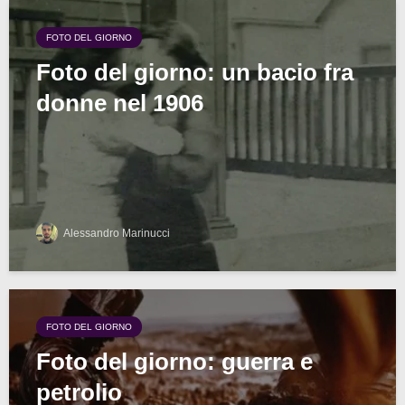
FOTO DEL GIORNO
Foto del giorno: un bacio fra
donne nel 1906
Alessandro Marinucci
FOTO DEL GIORNO
Foto del giorno: guerra e
petrolio