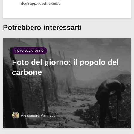
degli apparecchi acustici
Potrebbero interessarti
FOTO DEL GIORNO
Foto del giorno: il popolo del
carbone
Alessandro Marinucci