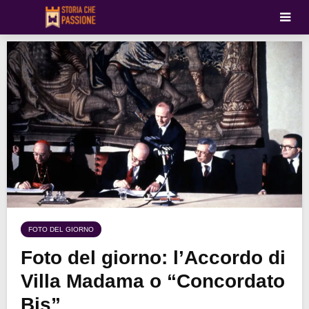
FOTO DEL GIORNO
Foto del giorno: l’Accordo di
Villa Madama o “Concordato
Bis”