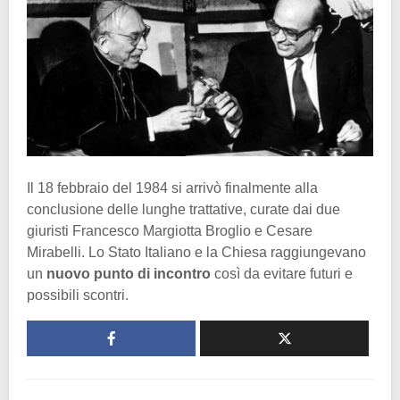
Il 18 febbraio del 1984 si arrivò finalmente alla
conclusione delle lunghe trattative, curate dai due
giuristi Francesco Margiotta Broglio e Cesare
Mirabelli. Lo Stato Italiano e la Chiesa raggiungevano
un
nuovo punto di incontro
così da evitare futuri e
possibili scontri.