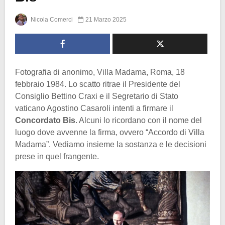
Nicola Comerci
21 Marzo 2025
Fotografia di anonimo, Villa Madama, Roma, 18
febbraio 1984. Lo scatto ritrae il Presidente del
Consiglio Bettino Craxi e il Segretario di Stato
vaticano Agostino Casaroli intenti a firmare il
Concordato Bis
. Alcuni lo ricordano con il nome del
luogo dove avvenne la firma, ovvero “Accordo di Villa
Madama”. Vediamo insieme la sostanza e le decisioni
prese in quel frangente.