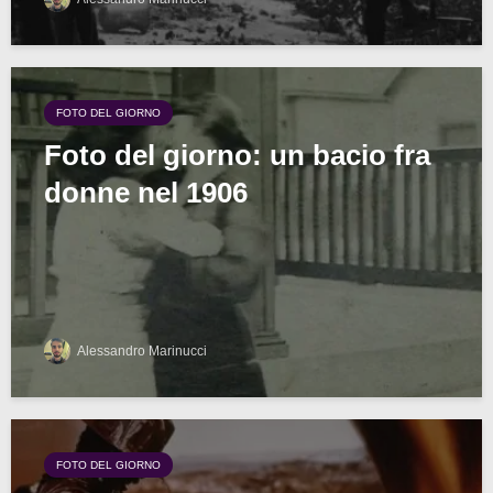
FOTO DEL GIORNO
Foto del giorno: un bacio fra
donne nel 1906
Alessandro Marinucci
FOTO DEL GIORNO