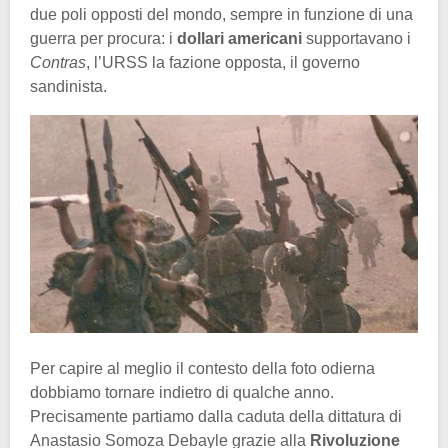
due poli opposti del mondo, sempre in funzione di una
guerra per procura: i
dollari americani
supportavano i
Contras
, l’URSS la fazione opposta, il governo
sandinista.
Per capire al meglio il contesto della foto odierna
dobbiamo tornare indietro di qualche anno.
Precisamente partiamo dalla caduta della dittatura di
Anastasio Somoza Debayle grazie alla
Rivoluzione