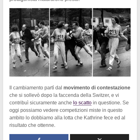
Il cambiamento partì dal
movimento di contestazione
che si sollevò dopo la faccenda della Switzer, e vi
contribuì sicuramente anche
lo scatto
in questione. Se
oggi possiamo vedere competizioni miste in questo
ambito lo dobbiamo alla lotta che Kathrine fece ed al
risultato che ottenne.