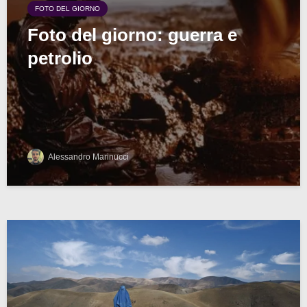
FOTO DEL GIORNO
Foto del giorno: guerra e
petrolio
Alessandro Marinucci