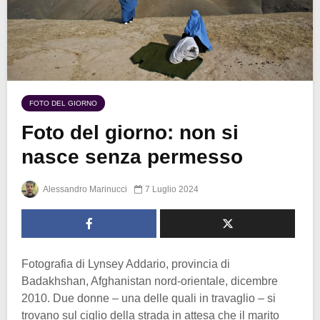
FOTO DEL GIORNO
Foto del giorno: non si
nasce senza permesso
Alessandro Marinucci
7 Luglio 2024
Fotografia di Lynsey Addario, provincia di
Badakhshan, Afghanistan nord-orientale, dicembre
2010. Due donne – una delle quali in travaglio – si
trovano sul ciglio della strada in attesa che il marito