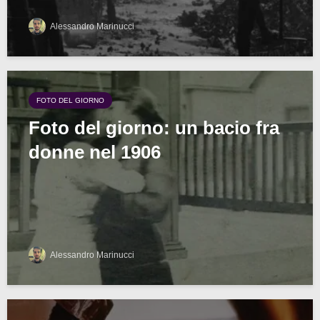
Alessandro Marinucci
FOTO DEL GIORNO
Foto del giorno: un bacio fra
donne nel 1906
Alessandro Marinucci