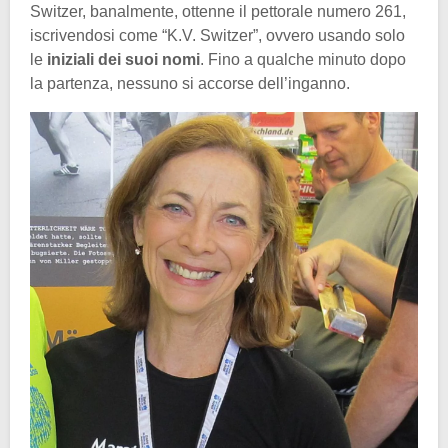
Switzer, banalmente, ottenne il pettorale numero 261,
iscrivendosi come “K.V. Switzer”, ovvero usando solo
le
iniziali dei suoi nomi
. Fino a qualche minuto dopo
la partenza, nessuno si accorse dell’inganno.