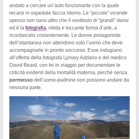
andato a cercare un’auto funzionante con la quale
recarsi in ospedale faccia ritorno. Le “piccole” vicende
spesso non sono altro che il vestibolo di “grandi” storie
ed è la
fotografia
, nitida e toccante forma d’arte, a
ricordarcelo costantemente. Le donne protagoniste
dell’istantanea non attendono solo l’uomo che deve
accompagnarle in pronto soccorso. Esse indugiano
all’offerta della fotografa Lynsey Addario e del medico
David Beard, con lei in viaggio per documentare le
criticità evidenti della mortalità materna, perché senza
permesso
dell’uomo-padrone non possono andare da
nessuna parte.