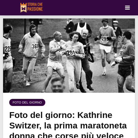
FOTO DEL GIORNO
Foto del giorno: Kathrine
Switzer, la prima maratoneta
donna che corse più veloce