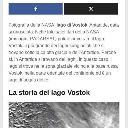
Fotografia della NASA,
lago di Vostok
, Antartide, data
sconosciuta. Nelle foto satellitari della NASA
(immagini RADARSAT) potete ammirare il lago
Vostok, il più grande dei laghi subglaciali che si
trovano sotto la calotta glaciale dell’Antartide. Perché
sì, in Antartide si trovano dei laghi. In questo caso il
lago si trova nella zona glaciale vicino alla base russa
Vostok, nella parte orientale del continente ed è un
lago di acqua dolce.
La storia del lago Vostok