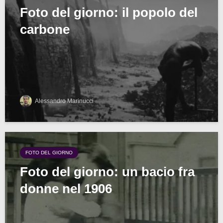
Foto del giorno: il popolo del
carbone
Alessandro Marinucci
FOTO DEL GIORNO
Foto del giorno: un bacio fra
donne nel 1906