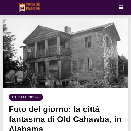
FOTO DEL GIORNO
Foto del giorno: la città
fantasma di Old Cahawba, in
Alabama