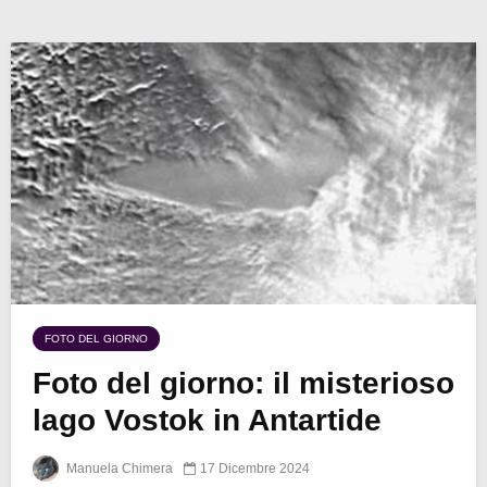
FOTO DEL GIORNO
Foto del giorno: il misterioso
lago Vostok in Antartide
Manuela Chimera
17 Dicembre 2024