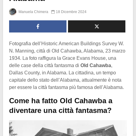
Manuela Chimera
18 Dicembre 2024
Fotografia dell’Historic American Buildings Survey W.
N. Manning, città di Old Cahawba, Alabama, 23 marzo
1934. La foto raffigura la Grace Evans House, una
delle case della città fantasma di
Old Cahawba
,
Dallas County, in Alabama. La cittadina, un tempo
capitale dello stato dell’Alabama, attualmente è nota
per essere la città fantasma più famosa dell’Alabama.
Come ha fatto Old Cahawba a
diventare una città fantasma?