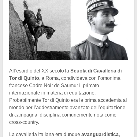
All’esordio del XX secolo la
Scuola di Cavalleria di
Tor di Quinto
, a Roma, condivideva con l’omonima
francese Cadre Noir de Saumur il primato
internazionale in materia di equitazione.
Probabilmente Tor di Quinto era la prima accademia al
mondo per l’addestramento avanzato dell’equitazione
di campagna, disciplina comunemente nota come
cross-country.
La cavalleria italiana era dunque
avanguardistica
,