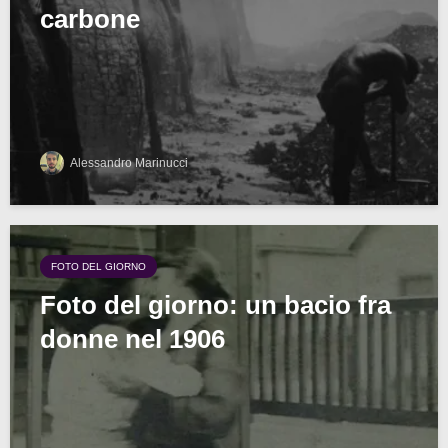
carbone
Alessandro Marinucci
FOTO DEL GIORNO
Foto del giorno: un bacio fra
donne nel 1906