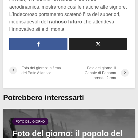
aerodinamica, mostrarono così le natiche alle signore.
L’indecoroso portamento scatenò l’ira dei superiori,
inconsapevoli del
radioso futuro
che attendeva
l’innovativo stile di monta.
Foto del giorno: la firma
Foto del giorno: il
del Patto Atlantico
Canale di Panama
prende forma
Potrebbero interessarti
FOTO DEL GIORNO
Foto del giorno: il popolo del