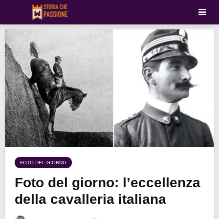
FOTO DEL GIORNO
Foto del giorno: l’eccellenza
della cavalleria italiana