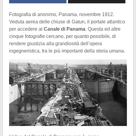
Fotografia di anonimo, Panama, novembre 1912.
Veduta aerea delle chiuse di Gatun, il portale atlantico
per accedere al
Canale di Panama
. Questa ed altre
cinque fotografie cercano, per quanto possibile, di
rendere giustizia alla grandiosità dell’opera
ingegneristica, tra le più importanti della storia umana.