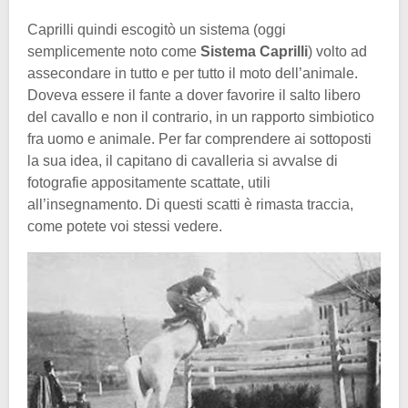
Caprilli quindi escogitò un sistema (oggi
semplicemente noto come
Sistema Caprilli
) volto ad
assecondare in tutto e per tutto il moto dell’animale.
Doveva essere il fante a dover favorire il salto libero
del cavallo e non il contrario, in un rapporto simbiotico
fra uomo e animale. Per far comprendere ai sottoposti
la sua idea, il capitano di cavalleria si avvalse di
fotografie appositamente scattate, utili
all’insegnamento. Di questi scatti è rimasta traccia,
come potete voi stessi vedere.