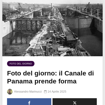
FOTO DEL GIORNO
Foto del giorno: il Canale di
Panama prende forma
Alessandro Marinucci
14 Aprile 2025