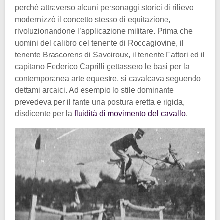
perché attraverso alcuni personaggi storici di rilievo
modernizzò il concetto stesso di equitazione,
rivoluzionandone l’applicazione militare. Prima che
uomini del calibro del tenente di Roccagiovine, il
tenente Brascorens di Savoiroux, il tenente Fattori ed il
capitano Federico Caprilli gettassero le basi per la
contemporanea arte equestre, si cavalcava seguendo
dettami arcaici. Ad esempio lo stile dominante
prevedeva per il fante una postura eretta e rigida,
disdicente per la
fluidità di movimento del cavallo
.