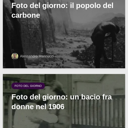
Foto del giorno: il popolo del
carbone
Alessandro Marinucci
FOTO DEL GIORNO
Foto del giorno: un bacio fra
donne nel 1906