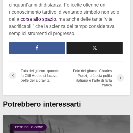
cinquant’anni di distanza, Félicette ottenne un
riconoscimento tardivo, diventando simbolo non solo
della
corsa allo spazio
, ma anche delle tante “vite
sacrificabili” che la scienza del tempo considerava
semplici strumenti di progresso.
Foto del giorno: quando
Foto del giorno: Charles
la Cliff House si faceva
Ponzi, la faccia pulita
beffe della gravità
italiana e l’arte di farla
franca
Potrebbero interessarti
FOTO DEL GIORNO