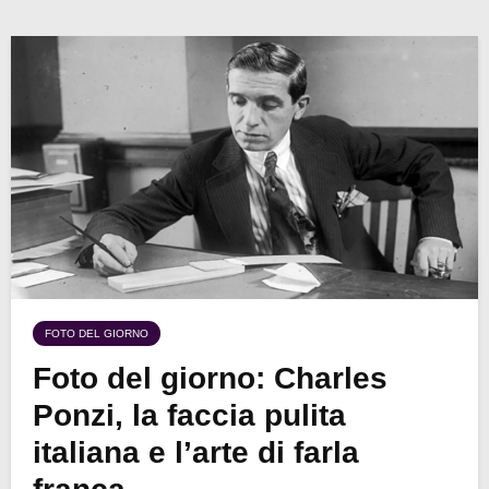
FOTO DEL GIORNO
Foto del giorno: Charles
Ponzi, la faccia pulita
italiana e l’arte di farla