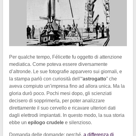
Per qualche tempo, Félicette fu oggetto di attenzione
mediatica. Come poteva essere diversamente
d’altronde. Le sue fotografie apparvero sui giornali, e
la stampa parlò con curiosità dell’“
astrogatto
” che
aveva compiuto un’impresa fino ad allora unica. Ma la
gloria durò poco. Pochi mesi dopo, gli scienziati
decisero di sopprimerla, per poter analizzare
direttamente il suo cervello e ricavare ulteriori dati
dagli elettrodi impiantati. In questo modo, la sua storia
ebbe un
epilogo crudele
e silenzioso.
Domanda delle domande: perché,
a differenza di