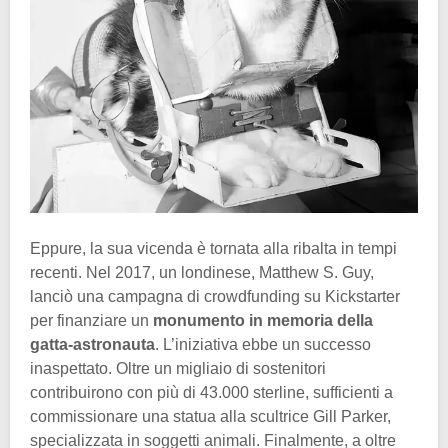
Eppure, la sua vicenda è tornata alla ribalta in tempi
recenti. Nel 2017, un londinese, Matthew S. Guy,
lanciò una campagna di crowdfunding su Kickstarter
per finanziare un
monumento in memoria della
gatta-astronauta
. L’iniziativa ebbe un successo
inaspettato. Oltre un migliaio di sostenitori
contribuirono con più di 43.000 sterline, sufficienti a
commissionare una statua alla scultrice Gill Parker,
specializzata in soggetti animali. Finalmente, a oltre