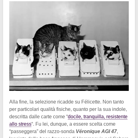
Alla fine, la selezione ricadde su Félicette. Non tanto
per particolari qualità fisiche, quanto per la sua indole,
descritta dalle carte come “
docile, tranquilla, resistente
allo stress
“. Fu lei, dunque, a essere scelta come
“passeggera” del razzo-sonda
Véronique AGI 47
,