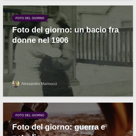
FOTO DEL GIORNO
Foto del giorno: un bacio fra
donne nel 1906
Alessandro Marinucci
FOTO DEL GIORNO
Foto del giorno: guerra e