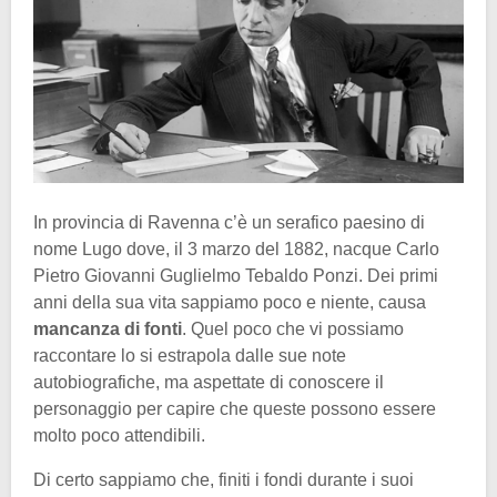
In provincia di Ravenna c’è un serafico paesino di
nome Lugo dove, il 3 marzo del 1882, nacque Carlo
Pietro Giovanni Guglielmo Tebaldo Ponzi. Dei primi
anni della sua vita sappiamo poco e niente, causa
mancanza di fonti
. Quel poco che vi possiamo
raccontare lo si estrapola dalle sue note
autobiografiche, ma aspettate di conoscere il
personaggio per capire che queste possono essere
molto poco attendibili.
Di certo sappiamo che, finiti i fondi durante i suoi