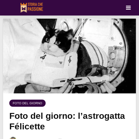
FOTO DEL GIORNO
Foto del giorno: l’astrogatta
Félicette