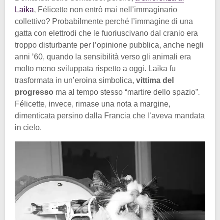
Laika
, Félicette non entrò mai nell’immaginario
collettivo? Probabilmente perché l’immagine di una
gatta con elettrodi che le fuoriuscivano dal cranio era
troppo disturbante per l’opinione pubblica, anche negli
anni ’60, quando la sensibilità verso gli animali era
molto meno sviluppata rispetto a oggi. Laika fu
trasformata in un’eroina simbolica,
vittima del
progresso
ma al tempo stesso “martire dello spazio”.
Félicette, invece, rimase una nota a margine,
dimenticata persino dalla Francia che l’aveva mandata
in cielo.