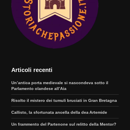
Articoli recenti
Un’antica porta medievale si nascondeva sotto il
Parlamento olandese all’Aia
Risolto il mistero dei tumuli bruciati in Gran Bretagna
Callisto, la sfortunata ancella della dea Artemide
Un frammento del Partenone sul relitto della Mentor?