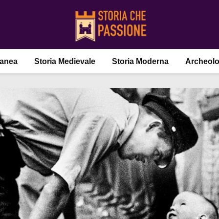
ranea
Storia Medievale
Storia Moderna
Archeolo