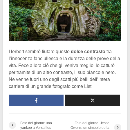
Herbert sembrò fiutare questo
dolce contrasto
tra
l’innocenza fanciullesca e la durezza delle prove della
vita. Fece allora ciò che gli veniva meglio: lo catturò
per tramite di un altro contrasto, il suo bianco e nero.
Ne venne fuori uno degli scatti più belli dell’intera
carriera di un grande fotografo come List.
Foto del giorno: uno
Foto del giorno: Jesse
yankee a Versailles
Owens, un simbolo della