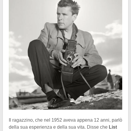
Il ragazzino, che nel 1952 aveva appena 12 anni, parlò
della sua esperienza e della sua vita. Disse che
List