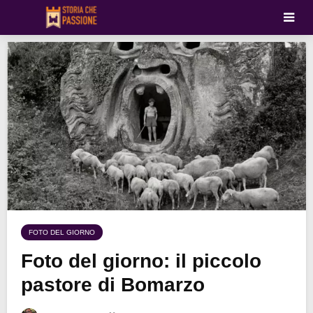
FOTO DEL GIORNO
Foto del giorno: il piccolo
pastore di Bomarzo