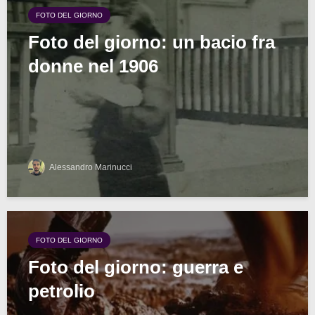
FOTO DEL GIORNO
Foto del giorno: un bacio fra
donne nel 1906
Alessandro Marinucci
FOTO DEL GIORNO
Foto del giorno: guerra e
petrolio